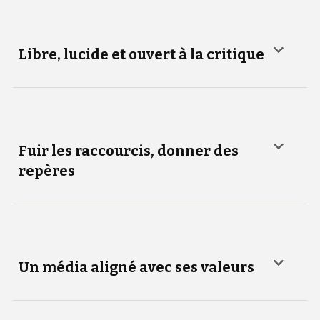
Libre, lucide et ouvert à la critique
Fuir les raccourcis, donner des
repères
Un média aligné avec ses valeurs