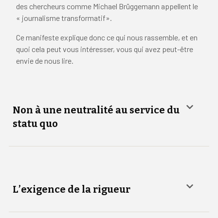
des chercheurs comme Michael Brüggemann appellent le
« journalisme transformatif».
Ce manifeste explique donc ce qui nous rassemble, et en
quoi cela peut vous intéresser, vous qui avez peut-être
envie de nous lire.
Non à une neutralité
au service du
statu quo
L’exigence de la rigueur