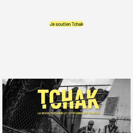
Je soutien Tchak