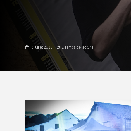
13 juillet 2026
2 Temps de lecture