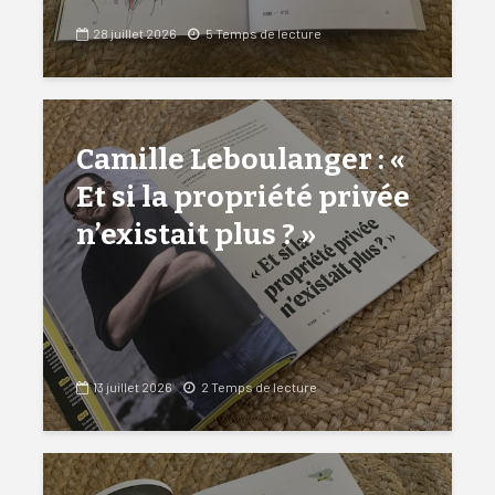
28 juillet 2026
5 Temps de lecture
Camille Leboulanger : «
Et si la propriété privée
n’existait plus ? »
13 juillet 2026
2 Temps de lecture