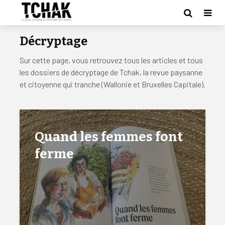
Décryptage
Sur cette page, vous retrouvez tous les articles et tous
les dossiers de décryptage de Tchak, la revue paysanne
et citoyenne qui tranche (Wallonie et Bruxelles Capitale).
Quand les femmes font
ferme