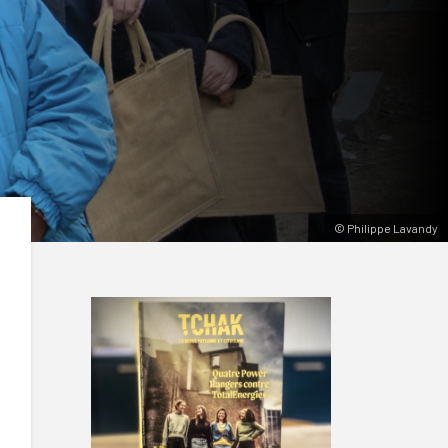
© Philippe Lavandy