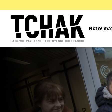
Notre ma