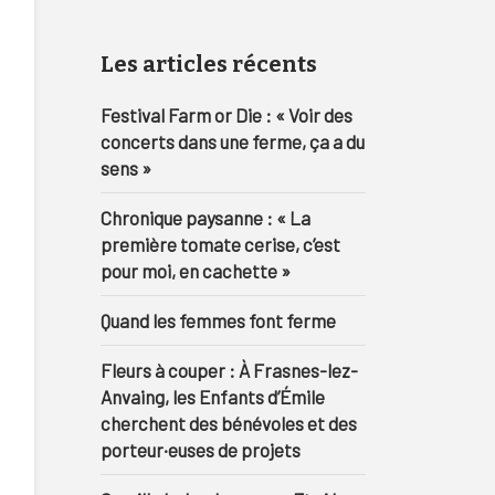
Les articles récents
Festival Farm or Die : « Voir des
concerts dans une ferme, ça a du
sens »
Chronique paysanne : « La
première tomate cerise, c’est
pour moi, en cachette »
Quand les femmes font ferme
Fleurs à couper : À Frasnes-lez-
Anvaing, les Enfants d’Émile
cherchent des bénévoles et des
porteur·euses de projets