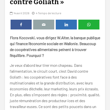
contre Goliath »
14 avril 2026
4 Temps de lecture
Flora Kocovski, vous dirigez W.Alter, la banque publique
qui finance l’économie sociale en Wallonie
. Beaucoup
de coopératives alimentaires peinent à trouver
l’équilibre. Pourquoi ?
Je veux d’abord leur tirer mon chapeau. Dans
l’alimentation, le circuit court, c’est David contre
Goliath : les coopératives font face à des
multinationales et la grande distribution, avec leurs
économies d’échelle, leur marketing, leurs prix écrasés.
En plus, elles s’imposent des règles : proximité, qualité,
juste rémunération des producteur·ices et des
travailleur·euses. Ce sont des petits poucets dans un