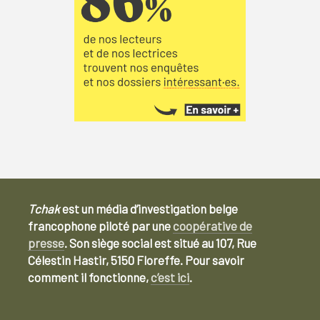
Tchak
est un média d’investigation belge
francophone piloté par une
coopérative de
presse
. Son siège social est situé au 107, Rue
Célestin Hastir, 5150 Floreffe. Pour savoir
comment il fonctionne,
c’est ici
.