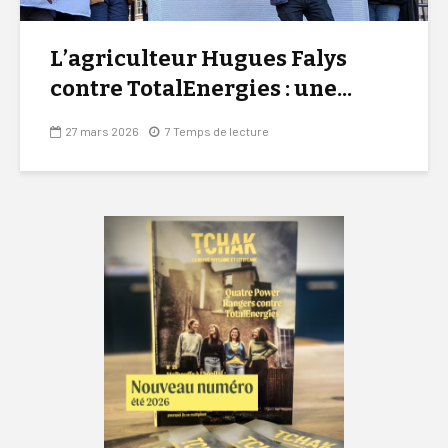
L’agriculteur Hugues Falys
contre TotalEnergies : une...
27 mars 2026
7 Temps de lecture