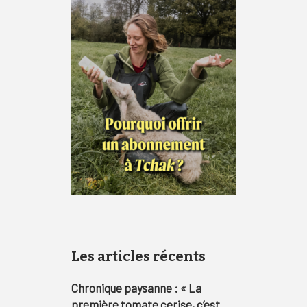
Les articles récents
Chronique paysanne : « La
première tomate cerise, c’est