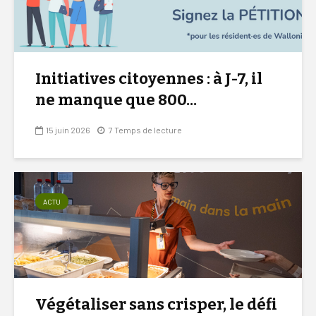
Initiatives citoyennes : à J-7, il
ne manque que 800...
15 juin 2026
7 Temps de lecture
ACTU
Végétaliser sans crisper, le défi