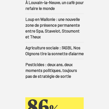
À Louvain-la-Neuve, un café pour
refaire le monde
Loup en Wallonie : une nouvelle
zone de présence permanente
entre Spa, Stavelot, Stoumont
et Theux
Agriculture sociale : l’ASBL Nos
Oignons tire la sonnette d’alarme
Pesticides : deux ans, deux
moments politiques, toujours
pas de stratégie de sortie