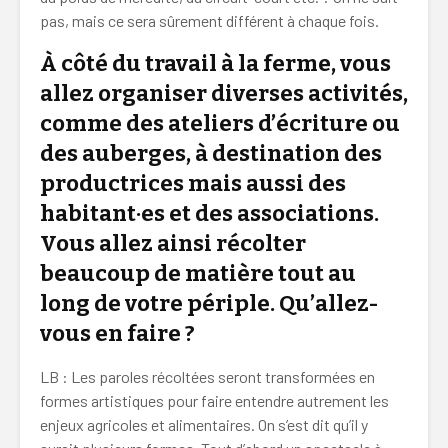
pas, mais ce sera sûrement différent à chaque fois.
À côté du travail à la ferme, vous
allez organiser diverses activités,
comme des ateliers d’écriture ou
des auberges, à destination des
productrices mais aussi des
habitant·es et des associations.
Vous allez ainsi récolter
beaucoup de matière tout au
long de votre périple. Qu’allez-
vous en faire ?
LB : Les paroles récoltées seront transformées en
formes artistiques pour faire entendre autrement les
enjeux agricoles et alimentaires. On s’est dit qu’il y