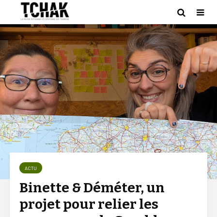
ACTU
Binette & Déméter, un
projet pour relier les