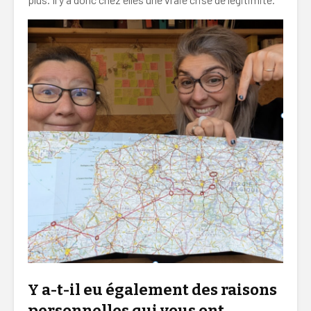
Y a-t-il eu également des raisons
personnelles qui vous ont