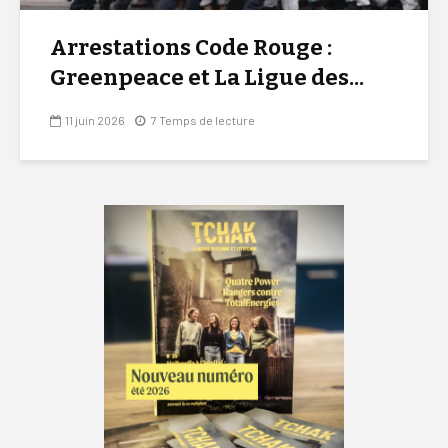
Arrestations Code Rouge :
Greenpeace et La Ligue des...
11 juin 2026
7 Temps de lecture