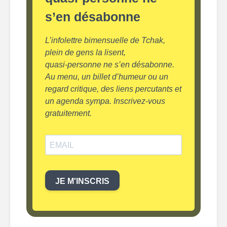
s’en désabonne
L’infolettre bimensuelle de Tchak,
plein de gens la lisent,
quasi-personne ne s’en désabonne.
Au menu, un billet d’humeur ou un
regard critique, des liens percutants et
un agenda sympa. Inscrivez-vous
gratuitement.
JE M'INSCRIS