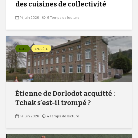
des cuisines de collectivité
14 juin 2026
6 Temps de lecture
ACTU
ENQUÊTE
Étienne de Dorlodot acquitté :
Tchak s’est-il trompé ?
13 juin 2026
4 Temps de lecture