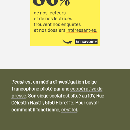
Tchak
est un média d’investigation belge
francophone piloté par une
coopérative de
presse
. Son siège social est situé au 107, Rue
Célestin Hastir, 5150 Floreffe. Pour savoir
comment il fonctionne,
c’est ici
.