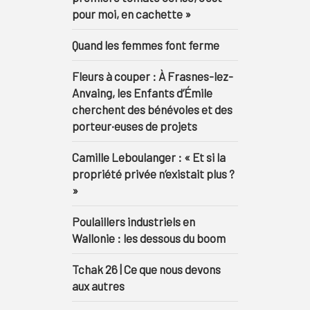
pour moi, en cachette »
Quand les femmes font ferme
Fleurs à couper : À Frasnes-lez-
Anvaing, les Enfants d’Émile
cherchent des bénévoles et des
porteur·euses de projets
Camille Leboulanger : « Et si la
propriété privée n’existait plus ?
»
Poulaillers industriels en
Wallonie : les dessous du boom
Tchak 26 | Ce que nous devons
aux autres