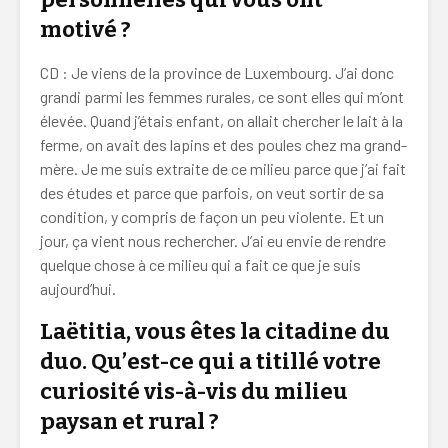
motivé ?
CD : Je viens de la province de Luxembourg. J’ai donc
grandi parmi les femmes rurales, ce sont elles qui m’ont
élevée. Quand j’étais enfant, on allait chercher le lait à la
ferme, on avait des lapins et des poules chez ma grand-
mère. Je me suis extraite de ce milieu parce que j’ai fait
des études et parce que parfois, on veut sortir de sa
condition, y compris de façon un peu violente. Et un
jour, ça vient nous rechercher. J’ai eu envie de rendre
quelque chose à ce milieu qui a fait ce que je suis
aujourd’hui.
Laëtitia, vous êtes la citadine du
duo. Qu’est-ce qui a titillé votre
curiosité vis-à-vis du milieu
paysan et rural ?