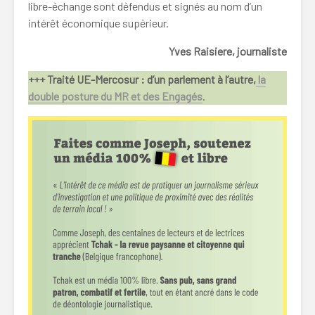
libre-échange sont défendus et signés au nom d’un
intérêt économique supérieur.
Yves Raisiere, journaliste
+++ Traité UE-Mercosur : d’un parlement à l’autre,
la
double posture du MR et des Engagés
.