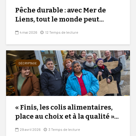
Pêche durable : avec Mer de
Liens, tout le monde peut...
4 mai 2026
12 Temps de lecture
DÉCRYPTAGE
« Finis, les colis alimentaires,
place au choix et à la qualité »...
29 avril 2026
3 Temps de lecture