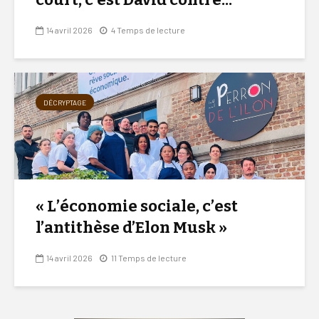
14 avril 2026
4 Temps de lecture
DÉCRYPTAGE
« L’économie sociale, c’est
l’antithèse d’Elon Musk »
14 avril 2026
11 Temps de lecture