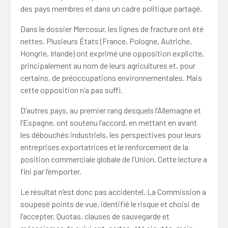
des pays membres et dans un cadre politique partagé.
Dans le dossier Mercosur, les lignes de fracture ont été
nettes. Plusieurs États (France, Pologne, Autriche,
Hongrie, Irlande) ont exprimé une opposition explicite,
principalement au nom de leurs agricultures et, pour
certains, de préoccupations environnementales. Mais
cette opposition n’a pas suffi.
D’autres pays, au premier rang desquels l’Allemagne et
l’Espagne, ont soutenu l’accord, en mettant en avant
les débouchés industriels, les perspectives pour leurs
entreprises exportatrices et le renforcement de la
position commerciale globale de l’Union. Cette lecture a
fini par l’emporter.
Le résultat n’est donc pas accidentel. La Commission a
soupesé points de vue, identifié le risque et choisi de
l’accepter. Quotas, clauses de sauvegarde et