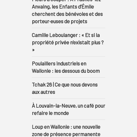
Anvaing, les Enfants d’Émile
cherchent des bénévoles et des
porteur·euses de projets
Camille Leboulanger : « Et si la
propriété privée n’existait plus ?
»
Poulaillers industriels en
Wallonie : les dessous du boom
Tchak 26 | Ce que nous devons
aux autres
À Louvain-la-Neuve, un café pour
refaire le monde
Loup en Wallonie : une nouvelle
zone de présence permanente