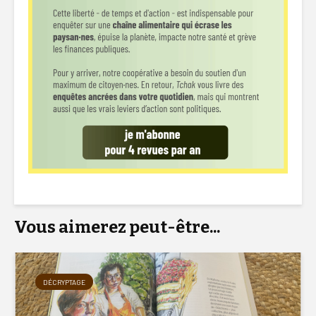
Vous aimerez peut-être...
DÉCRYPTAGE