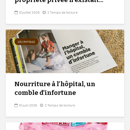
13 juillet 2026
2 Temps de lecture
DÉCRYPTAGE
Nourriture à l’hôpital, un
comble d’infortune
10 juin 2026
2 Temps de lecture