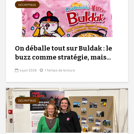
DÉCRYPTAGE
On déballe tout sur Buldak : le
buzz comme stratégie, mais...
4 juin 2026
1 Temps de lecture
DÉCRYPTAGE