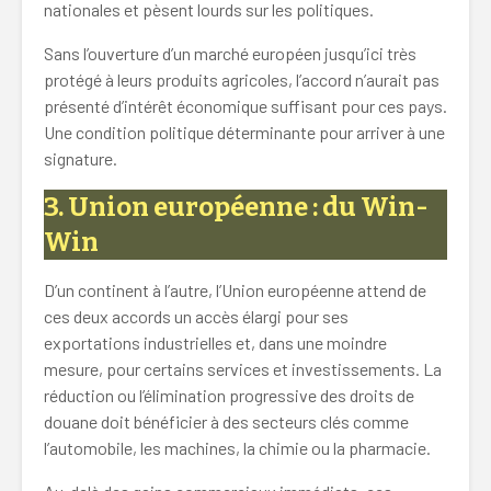
nationales et pèsent lourds sur les politiques.
Sans l’ouverture d’un marché européen jusqu’ici très
protégé à leurs produits agricoles, l’accord n’aurait pas
présenté d’intérêt économique suffisant pour ces pays.
Une condition politique déterminante pour arriver à une
signature.
3. Union européenne : du Win-
Win
D’un continent à l’autre, l’Union européenne attend de
ces deux accords un accès élargi pour ses
exportations industrielles et, dans une moindre
mesure, pour certains services et investissements. La
réduction ou l’élimination progressive des droits de
douane doit bénéficier à des secteurs clés comme
l’automobile, les machines, la chimie ou la pharmacie.