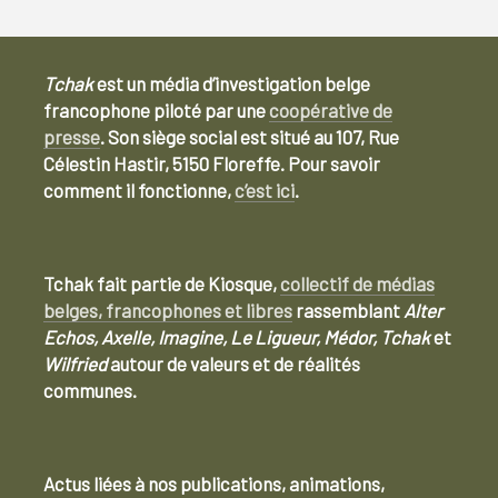
Tchak
est un média d’investigation belge
francophone piloté par une
coopérative de
presse
. Son siège social est situé au 107, Rue
Célestin Hastir, 5150 Floreffe. Pour savoir
comment il fonctionne,
c’est ici
.
Tchak fait partie de Kiosque,
collectif de médias
belges, francophones et libres
rassemblant
Alter
Echos, Axelle, Imagine, Le Ligueur, Médor, Tchak
et
Wilfried
autour de valeurs et de réalités
communes.
Actus liées à nos publications, animations,