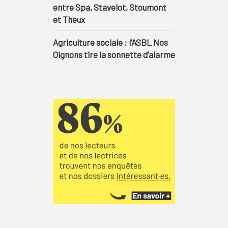
entre Spa, Stavelot, Stoumont
et Theux
Agriculture sociale : l’ASBL Nos
Oignons tire la sonnette d’alarme