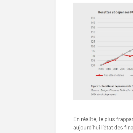
En réalité, le plus frapp
aujourd’hui l’état des fin