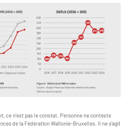
ant, ce n’est pas le constat. Personne ne conteste
ances de la Fédération Wallonie-Bruxelles. Il ne s’agit