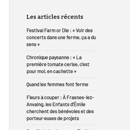
Les articles récents
Festival Farm or Die : « Voir des
concerts dans une ferme, ça a du
sens »
Chronique paysanne : « La
première tomate cerise, c’est
pour moi, en cachette »
Quand les femmes font ferme
Fleurs à couper : À Frasnes-lez-
Anvaing, les Enfants d’Émile
cherchent des bénévoles et des
porteur·euses de projets