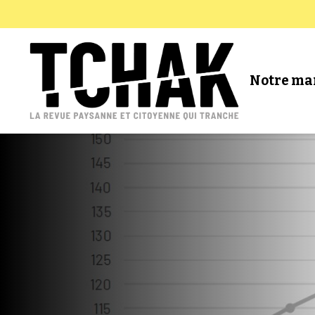
Notre ma