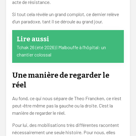
acte de résistance.
Si tout cela révèle un grand complot, ce dernier relève
d’un paradoxe, tant il se déroule au grand jour.
Lire aussi
Tchak 26 (été 2026) | Malbouffe à l’hôpital: un
chantier colossal
Une manière de regarder le
réel
Au fond, ce qui nous sépare de Theo Francken, ce n’est
peut-être même pas la gauche ou la droite. C’est la
manière de regarder le réel.
Pour lui, des mobilisations très différentes racontent
nécessairement une seule histoire. Pour nous, elles