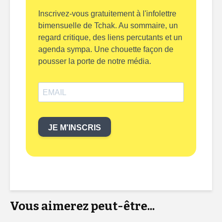
Inscrivez-vous gratuitement à l'infolettre
bimensuelle de Tchak. Au sommaire, un
regard critique, des liens percutants et un
agenda sympa. Une chouette façon de
pousser la porte de notre média.
JE M'INSCRIS
Vous aimerez peut-être...