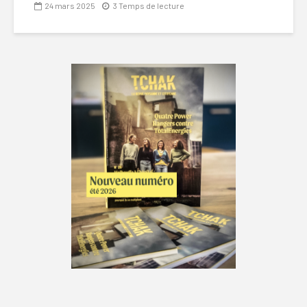
24 mars 2025
3 Temps de lecture