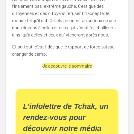
finalement pas l’extrême gauche. C’est que des
citoyennes et des citoyens refusent d’accepter le
monde tel qu’il est. Qu’iels prennent au sérieux ce que
nous devons à celles et ceux qui vivent ici et ailleurs,
ainsi qu’à celles et ceux qui viendront après nous.
Et surtout, c’est l’idée que le rapport de force puisse
changer de camp.
Je découvre le sommaire
L'infolettre de Tchak, un
rendez-vous pour
découvrir notre média