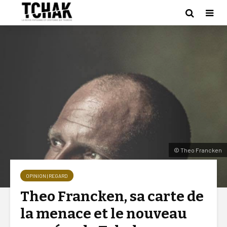
© Theo Francken
OPINION | REGARD
Theo Francken, sa carte de
la menace et le nouveau