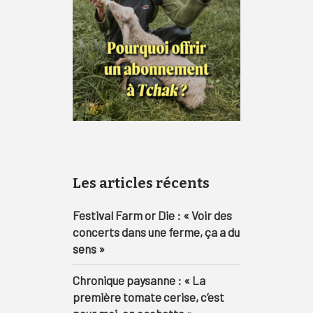
Les articles récents
Festival Farm or Die : « Voir des
concerts dans une ferme, ça a du
sens »
Chronique paysanne : « La
première tomate cerise, c’est