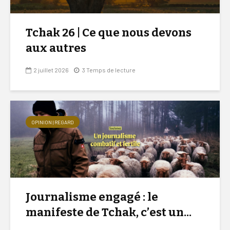
Tchak 26 | Ce que nous devons
aux autres
2 juillet 2026
3 Temps de lecture
OPINION | REGARD
Journalisme engagé : le
manifeste de Tchak, c’est un...