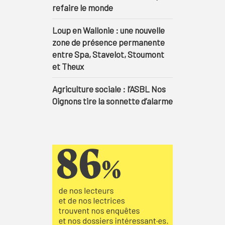
refaire le monde
Loup en Wallonie : une nouvelle
zone de présence permanente
entre Spa, Stavelot, Stoumont
et Theux
Agriculture sociale : l’ASBL Nos
Oignons tire la sonnette d’alarme