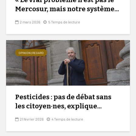
Mercosur, mais notre système...
2 mars 2026
5 Temps de lecture
OPINION | REGARD
Pesticides : pas de débat sans
les citoyen·nes, explique...
21 février 2026
4 Temps de lecture