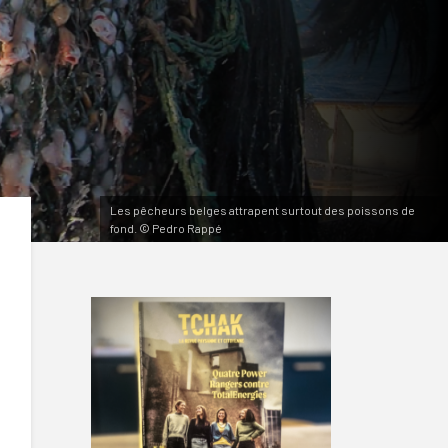
Les pêcheurs belges attrapent surtout des poissons de
fond. © Pedro Rappé