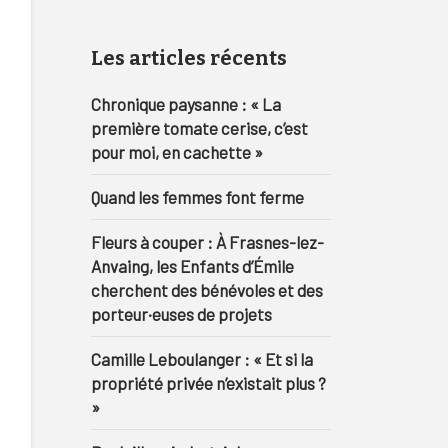
Les articles récents
Chronique paysanne : « La
première tomate cerise, c’est
pour moi, en cachette »
Quand les femmes font ferme
Fleurs à couper : À Frasnes-lez-
Anvaing, les Enfants d’Émile
cherchent des bénévoles et des
porteur·euses de projets
Camille Leboulanger : « Et si la
propriété privée n’existait plus ?
»