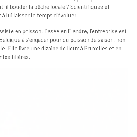
t-il bouder la pêche locale ? Scientifiques et
 à lui laisser le temps d’évoluer.
ssiste en poisson. Basée en Flandre, l’entreprise est
Belgique à s’engager pour du poisson de saison, non
e. Elle livre une dizaine de lieux à Bruxelles et en
 les filières.