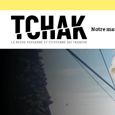
Notre ma