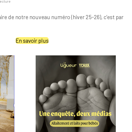
lecture
re de notre nouveau numéro (hiver 25-26), c’est par
En savoir plus