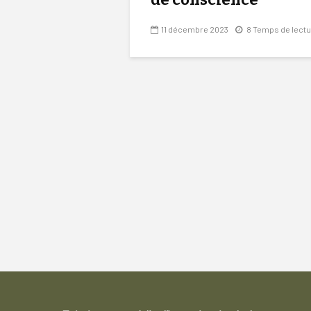
11 décembre 2023
8 Temps de lect