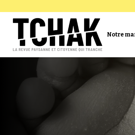
Notre ma