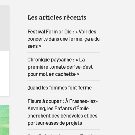
Les articles récents
Festival Farm or Die : « Voir des
concerts dans une ferme, ça a du
sens »
Chronique paysanne : « La
première tomate cerise, c’est
pour moi, en cachette »
Quand les femmes font ferme
Fleurs à couper : À Frasnes-lez-
Anvaing, les Enfants d’Émile
cherchent des bénévoles et des
porteur·euses de projets