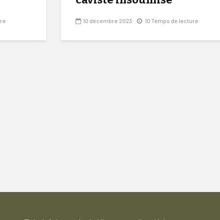
ure
10 décembre 2023
10 Temps de lecture