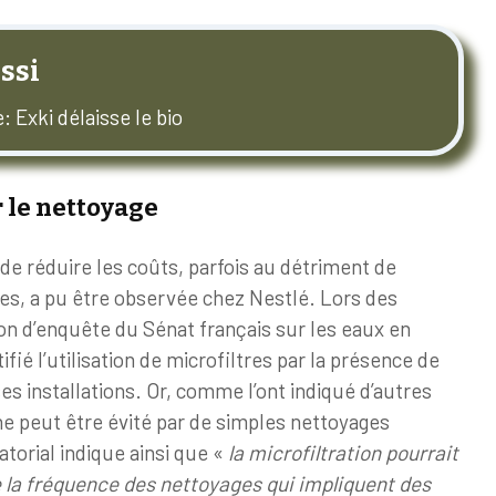
ssi
 Exki délaisse le bio
 le nettoyage
 de réduire les coûts, parfois au détriment de
es, a pu être observée chez Nestlé. Lors des
on d’enquête du Sénat français sur les eaux en
tifié l’utilisation de microfiltres par la présence de
s installations. Or, comme l’ont indiqué d’autres
e peut être évité par de simples nettoyages
atorial indique ainsi que
«
la microfiltration pourrait
re la fréquence des nettoyages qui impliquent des