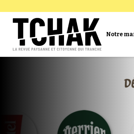
Notre ma