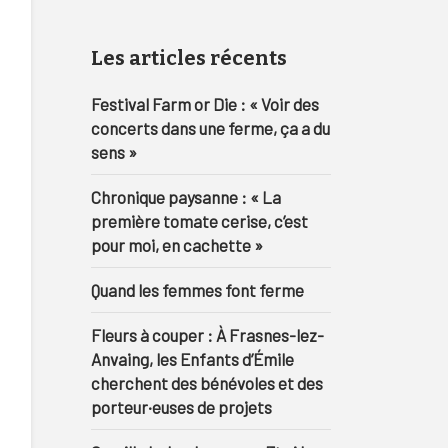
Les articles récents
Festival Farm or Die : « Voir des
concerts dans une ferme, ça a du
sens »
Chronique paysanne : « La
première tomate cerise, c’est
pour moi, en cachette »
Quand les femmes font ferme
Fleurs à couper : À Frasnes-lez-
Anvaing, les Enfants d’Émile
cherchent des bénévoles et des
porteur·euses de projets