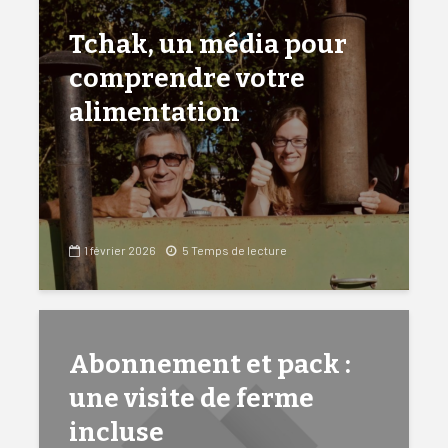
Tchak, un média pour
comprendre votre
alimentation
1 février 2026
5 Temps de lecture
Abonnement et pack :
une visite de ferme
incluse