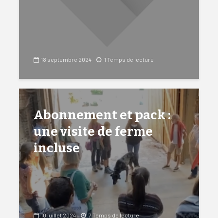
18 septembre 2024
1 Temps de lecture
Abonnement et pack :
une visite de ferme
incluse
10 juillet 2024
7 Temps de lecture