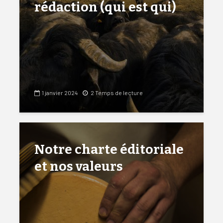
rédaction (qui est qui)
1 janvier 2024
2 Temps de lecture
Notre charte éditoriale
et nos valeurs