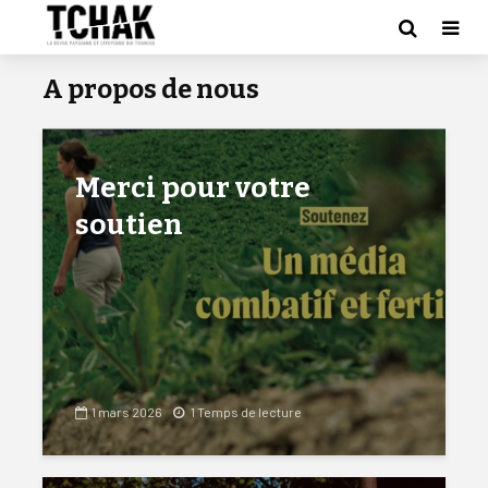
A propos de nous
Merci pour votre
soutien
1 mars 2026
1 Temps de lecture