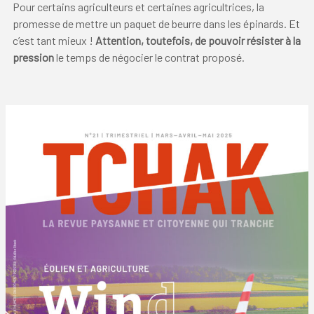
Pour certains agriculteurs et certaines agricultrices, la
promesse de mettre un paquet de beurre dans les épinards. Et
c’est tant mieux !
Attention, toutefois, de pouvoir résister à la
pression
le temps de négocier le contrat proposé.