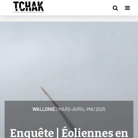
WALLONIE
| MARS-AVRIL-MAI 2025
Enquête | Éoliennes en