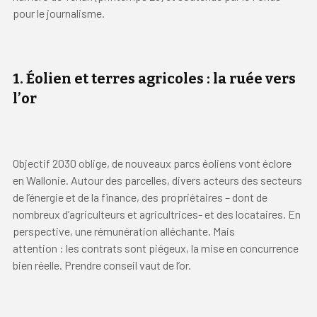
pour le journalisme.
1.
Éolien et terres agricoles : la ruée vers
l’or
Objectif 2030 oblige, de nouveaux parcs éoliens vont éclore
en Wallonie. Autour des parcelles, divers acteurs des secteurs
de l’énergie et de la finance, des propriétaires – dont de
nombreux d’agriculteurs et agricultrices- et des locataires. En
perspective, une rémunération alléchante. Mais
attention : les contrats sont piégeux, la mise en concurrence
bien réelle. Prendre conseil vaut de l’or.