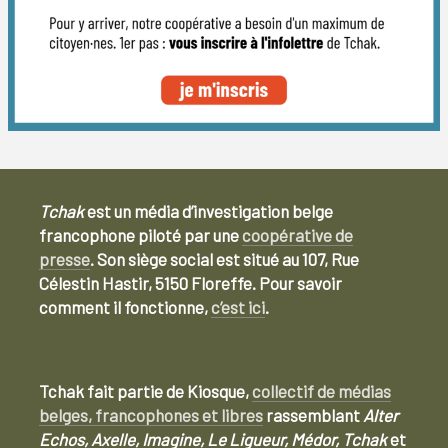
Tchak
est un média d’investigation belge
francophone piloté par une
coopérative de
presse
. Son siège social est situé au 107, Rue
Célestin Hastir, 5150 Floreffe. Pour savoir
comment il fonctionne,
c’est ici
.
Tchak fait partie de Kiosque,
collectif de médias
belges, francophones et libres
rassemblant
Alter
Echos, Axelle, Imagine, Le Ligueur, Médor, Tchak
et