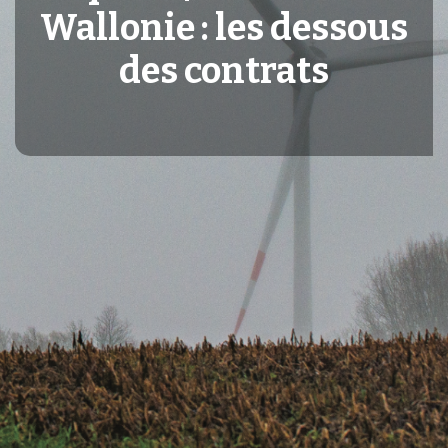
Wallonie : les dessous
des contrats