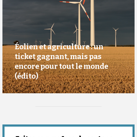
Éolien et agriculture : un
ticket gagnant, mais pas
encore pour tout le monde
(édito)