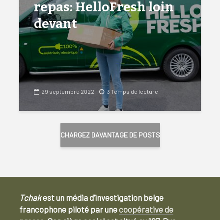
repas: HelloFresh loin
devant
29 septembre 2022
3 Temps de lecture
CHARGEZ DAVANTAGE DE POSTS
Tchak
est un média d’investigation belge
francophone piloté par une
coopérative de