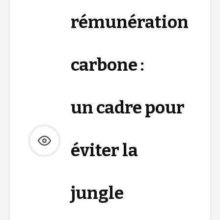
rémunération
carbone :
un cadre pour
éviter la
jungle