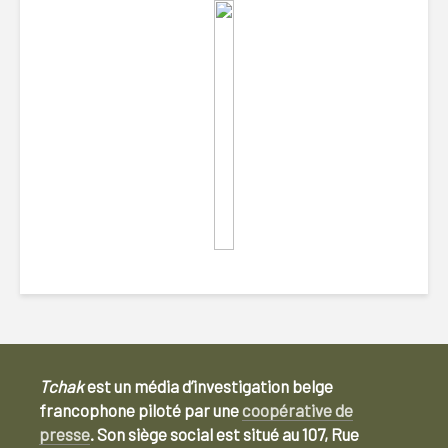
Tchak
est un média d’investigation belge
francophone piloté par une
coopérative de
presse
. Son siège social est situé au 107, Rue