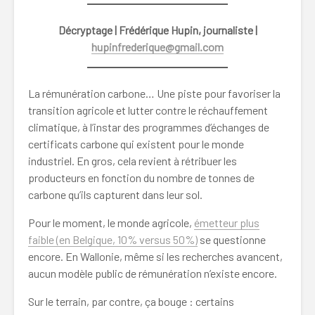
Décryptage | Frédérique Hupin, journaliste |
hupinfrederique@gmail.com
La rémunération carbone… Une piste pour favoriser la
transition agricole et lutter contre le réchauffement
climatique, à l’instar des programmes d’échanges de
certificats carbone qui existent pour le monde
industriel. En gros, cela revient à rétribuer les
producteurs en fonction du nombre de tonnes de
carbone qu’ils capturent dans leur sol.
Pour le moment, le monde agricole,
émetteur plus
faible (en Belgique, 10% versus 50%)
se questionne
encore. En Wallonie, même si les recherches avancent,
aucun modèle public de rémunération n’existe encore.
Sur le terrain, par contre, ça bouge : certains