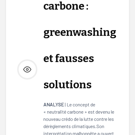
carbone :
greenwashing
et fausses
solutions
ANALYSE
| Le concept de
« neutralité carbone » est devenu le
nouveau crédo de la lutte contre les
dérèglements climatiques.Son
interprétation malhonnête a ouvert