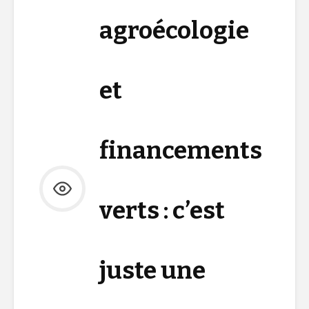
agroécologie
et
financements
verts : c’est
juste une