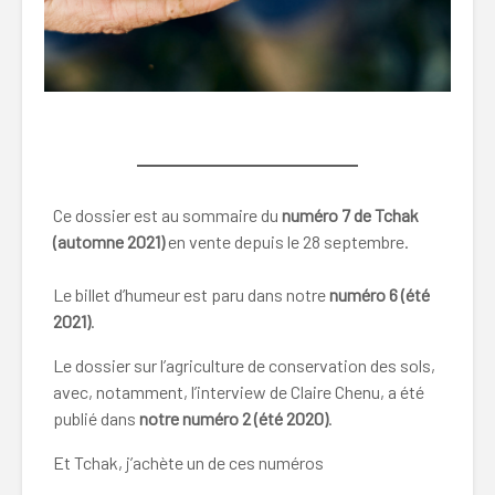
Lire la suite ici…
Ce dossier est au sommaire du
numéro 7 de Tchak
(automne 2021)
en vente depuis le 28 septembre.
Le billet d’humeur est paru dans notre
numéro 6 (été
2021)
.
Le dossier sur l’agriculture de conservation des sols,
avec, notamment, l’interview de Claire Chenu, a été
publié dans
notre numéro 2 (été 2020)
.
Et Tchak, j’achète un de ces numéros