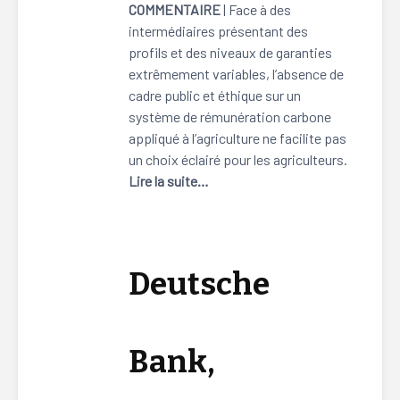
COMMENTAIRE
| Face à des
intermédiaires présentant des
profils et des niveaux de garanties
extrêmement variables, l’absence de
cadre public et éthique sur un
système de rémunération carbone
appliqué à l’agriculture ne facilite pas
un choix éclairé pour les agriculteurs.
Lire la suite…
Deutsche
Bank,