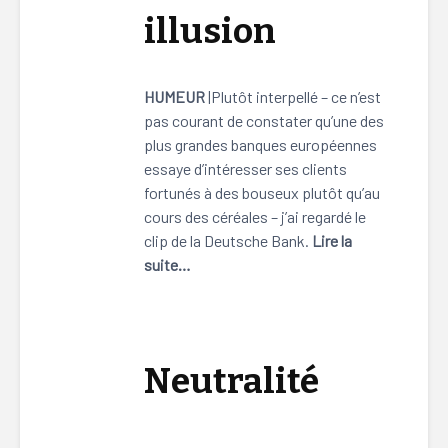
illusion
HUMEUR
|Plutôt interpellé – ce n’est
pas courant de constater qu’une des
plus grandes banques européennes
essaye d’intéresser ses clients
fortunés à des bouseux plutôt qu’au
cours des céréales – j’ai regardé le
clip de la Deutsche Bank.
Lire la
suite…
Neutralité