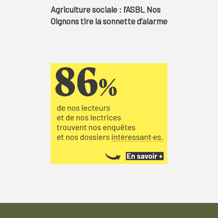
Agriculture sociale : l’ASBL Nos
Oignons tire la sonnette d’alarme