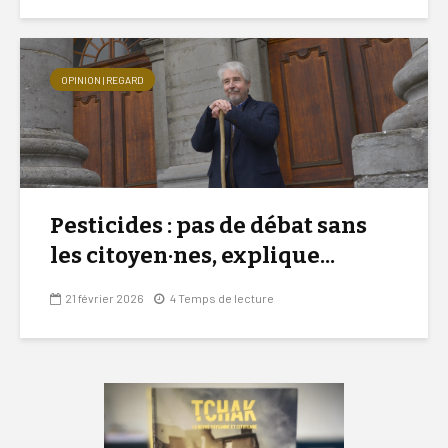
OPINION | REGARD
Pesticides : pas de débat sans
les citoyen·nes, explique...
21 février 2026
4 Temps de lecture