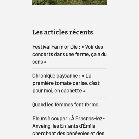
Les articles récents
Festival Farm or Die : « Voir des
concerts dans une ferme, ça a du
sens »
Chronique paysanne : « La
première tomate cerise, c’est
pour moi, en cachette »
Quand les femmes font ferme
Fleurs à couper : À Frasnes-lez-
Anvaing, les Enfants d’Émile
cherchent des bénévoles et des