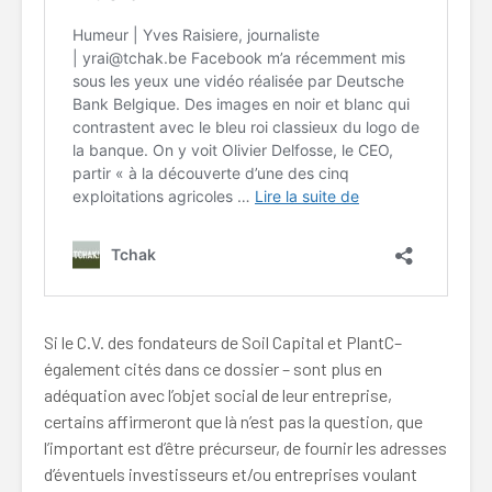
Si le C.V. des fondateurs de Soil Capital et PlantC–
également cités dans ce dossier – sont plus en
adéquation avec l’objet social de leur entreprise,
certains affirmeront que là n’est pas la question, que
l’important est d’être précurseur, de fournir les adresses
d’éventuels investisseurs et/ou entreprises voulant