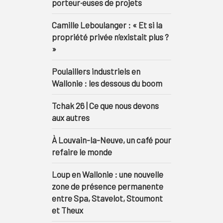
porteur·euses de projets
Camille Leboulanger : « Et si la
propriété privée n’existait plus ?
»
Poulaillers industriels en
Wallonie : les dessous du boom
Tchak 26 | Ce que nous devons
aux autres
À Louvain-la-Neuve, un café pour
refaire le monde
Loup en Wallonie : une nouvelle
zone de présence permanente
entre Spa, Stavelot, Stoumont
et Theux