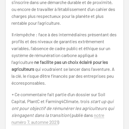
s’inscrire dans une démarche durable et de proximité,
ou encore de travailler à l’établissement d’un cahier des
charges plus respectueux pour la planète et plus
rentable pour l’agriculture.
Il n’empêche : face à des intermédiaires présentant des
profils et des niveaux de garanties extrêmement
variables, l’absence de cadre public et éthique sur un
système de rémunération carbone appliqué à
l’agriculture
ne facilite pas un choix éclairé pour les
agriculteurs
qui voudraient se lancer dans l’aventure. A
la clé, le risque d’être financés par des entreprises peu
écoresponsables.
+ Ce commentaire fait partie d’un dossier sur Soil
Capital, PlantC et Farming4Climate, trois
start up qui
ont pour objectif de rémunérer les agriculteurs qui
s’engagent dans la transition
(publié dans
notre
numéro 7, automne 2021
)