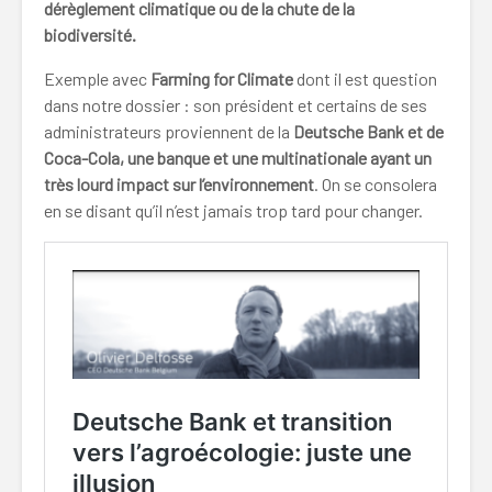
dérèglement climatique ou de la chute de la
biodiversité.
Exemple avec
Farming for Climate
dont il est question
dans notre dossier : son président et certains de ses
administrateurs proviennent de la
Deutsche Bank et de
Coca-Cola, une banque et une multinationale ayant un
très lourd impact sur l’environnement
. On se consolera
en se disant qu’il n’est jamais trop tard pour changer.