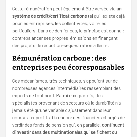
Cette rémunération peut également être versée via
un
système de crédit/certificat carbone
tel qu’il existe déjà
pour les entreprises, les collectivités, voire les
particuliers. Dans ce dernier cas, le principe est connu :
contrebalancer ses propres émissions en finançant
des projets de réduction-séquestration ailleurs.
Rémunération carbone : des
entreprises peu écoresponsables
Ces mécanismes, très techniques, s’appuient sur de
nombreuses agences intermédiaires rassemblant des
experts de tout bord. Parmi eux, parfois, des
spécialistes provenant de secteurs où la durabilité n’a
jamais été qu’une variable d’ajustement dans leur
course aux profits. Ou encore des financiers chargés de
verdir des fonds de pension qui, en parallèle,
continuent
d’investir dans des multinationales qui se fichent du