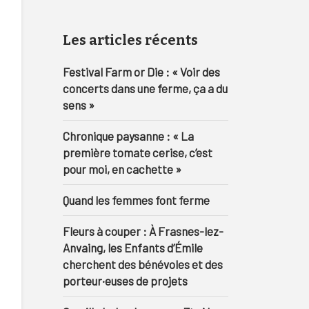
Les articles récents
Festival Farm or Die : « Voir des
concerts dans une ferme, ça a du
sens »
Chronique paysanne : « La
première tomate cerise, c’est
pour moi, en cachette »
Quand les femmes font ferme
Fleurs à couper : À Frasnes-lez-
Anvaing, les Enfants d’Émile
cherchent des bénévoles et des
porteur·euses de projets