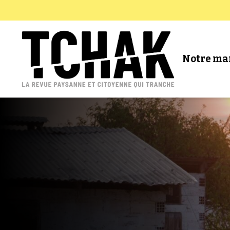
Notre ma