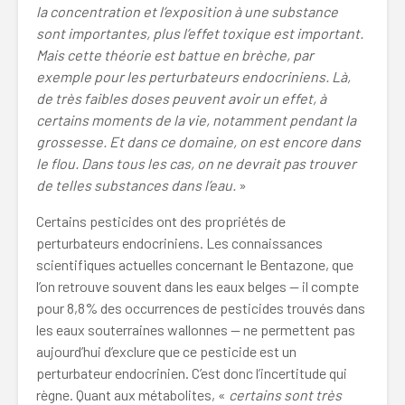
la concentration et l’exposition à une substance
sont importantes, plus l’effet toxique est important.
Mais cette théorie est battue en brèche, par
exemple pour les perturbateurs endocriniens. Là,
de très faibles doses peuvent avoir un effet, à
certains moments de la vie, notamment pendant la
grossesse. Et dans ce domaine, on est encore dans
le flou. Dans tous les cas, on ne devrait pas trouver
de telles substances dans l’eau.
»
Certains pesticides ont des propriétés de
perturbateurs endocriniens. Les connaissances
scientifiques actuelles concernant le Bentazone, que
l’on retrouve souvent dans les eaux belges — il compte
pour 8,8% des occurrences de pesticides trouvés dans
les eaux souterraines wallonnes — ne permettent pas
aujourd’hui d’exclure que ce pesticide est un
perturbateur endocrinien. C’est donc l’incertitude qui
règne. Quant aux métabolites, «
certains sont très