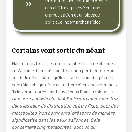
Protection des captages d’eau :
des chiffres qui révèlent une
dramatisation et un blocage
politique incompréhensibles
Certains vont sortir du néant
Malgré tout, les règles du jeu sont en train de changer,
en Wallonie. Cinq métabolites « non pertinents » vont
sortir du néant. Alors qu’ils n’étaient soumis qu’à des
contrôles obligatoires en matière d’eaux souterraines,
ils le seront dorénavant aussi dans l’eau du robinet. «
Une norme maximale de 4,5 microgrammes par litre
dans les eaux de distribution va être fixée, pour des
métabolites “non pertinents” présents de manière
significative dans les eaux wallonnes. Cela
concernera cinq métabolites, dont un du