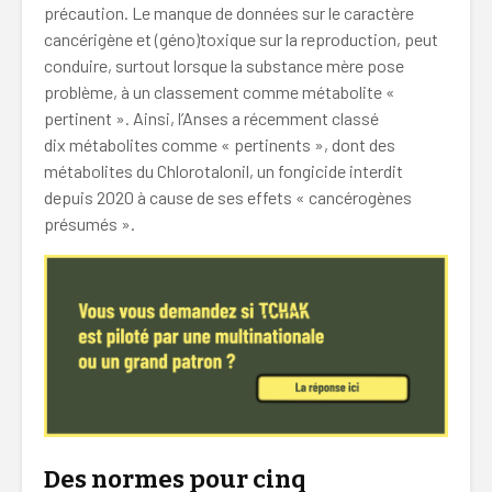
précaution. Le manque de données sur le caractère
cancérigène et (géno)toxique sur la reproduction, peut
conduire, surtout lorsque la substance mère pose
problème, à un classement comme métabolite «
pertinent ». Ainsi, l’Anses a récemment classé
dix métabolites comme « pertinents », dont des
métabolites du Chlorotalonil, un fongicide interdit
depuis 2020 à cause de ses effets « cancérogènes
présumés ».
Des normes pour cinq