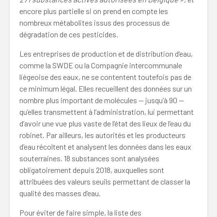
encore plus partielle si on prend en compte les
nombreux métabolites issus des processus de
dégradation de ces pesticides.
Les entreprises de production et de distribution d’eau,
comme la SWDE ou la Compagnie intercommunale
liégeoise des eaux, ne se contentent toutefois pas de
ce minimum légal. Elles recueillent des données sur un
nombre plus important de molécules — jusqu’à 90 —
qu’elles transmettent à l’administration, lui permettant
d’avoir une vue plus vaste de l’état des lieux de l’eau du
robinet. Par ailleurs, les autorités et les producteurs
d’eau récoltent et analysent les données dans les eaux
souterraines. 18 substances sont analysées
obligatoirement depuis 2018, auxquelles sont
attribuées des valeurs seuils permettant de classer la
qualité des masses d’eau.
Pour éviter de faire simple, la liste des