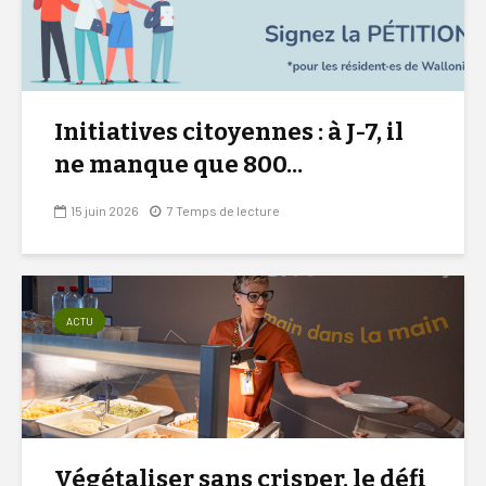
Initiatives citoyennes : à J-7, il
ne manque que 800...
15 juin 2026
7 Temps de lecture
ACTU
Végétaliser sans crisper, le défi