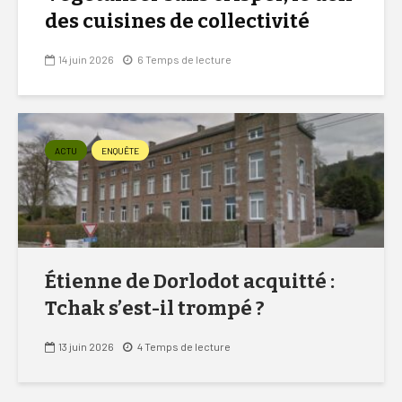
des cuisines de collectivité
14 juin 2026
6 Temps de lecture
ACTU
ENQUÊTE
Étienne de Dorlodot acquitté :
Tchak s’est-il trompé ?
13 juin 2026
4 Temps de lecture