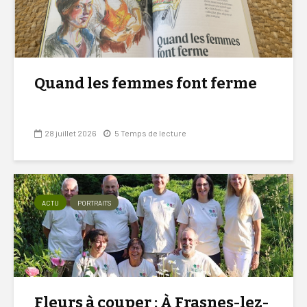
Quand les femmes font ferme
28 juillet 2026
5 Temps de lecture
ACTU
PORTRAITS
Fleurs à couper : À Frasnes-lez-