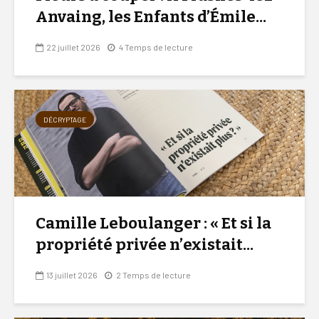
Anvaing, les Enfants d’Émile...
22 juillet 2026
4 Temps de lecture
DÉCRYPTAGE
Camille Leboulanger : « Et si la
propriété privée n’existait...
13 juillet 2026
2 Temps de lecture