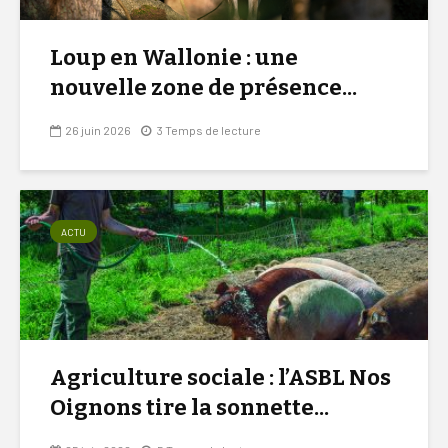
Loup en Wallonie : une
nouvelle zone de présence...
26 juin 2026
3 Temps de lecture
ACTU
Agriculture sociale : l’ASBL Nos
Oignons tire la sonnette...