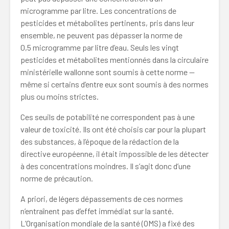
microgramme par litre. Les concentrations de
pesticides et métabolites pertinents, pris dans leur
ensemble, ne peuvent pas dépasser la norme de
0,5 microgramme par litre d’eau. Seuls les vingt
pesticides et métabolites mentionnés dans la circulaire
ministérielle wallonne sont soumis à cette norme —
même si certains d’entre eux sont soumis à des normes
plus ou moins strictes.
Ces seuils de potabilité ne correspondent pas à une
valeur de toxicité. Ils ont été choisis car pour la plupart
des substances, à l’époque de la rédaction de la
directive européenne, il était impossible de les détecter
à des concentrations moindres. Il s’agit donc d’une
norme de précaution.
A priori, de légers dépassements de ces normes
n’entraînent pas d’effet immédiat sur la santé.
L’Organisation mondiale de la santé (OMS) a fixé des