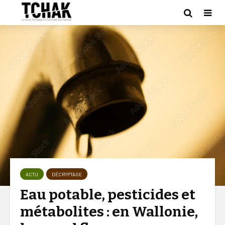
ACTU
DÉCRYPTAGE
Eau potable, pesticides et
métabolites : en Wallonie,