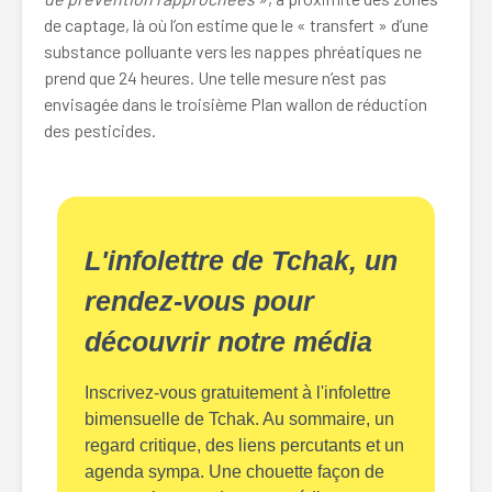
de captage, là où l’on estime que le « transfert » d’une
substance polluante vers les nappes phréatiques ne
prend que 24 heures. Une telle mesure n’est pas
envisagée dans le troisième Plan wallon de réduction
des pesticides.
L'infolettre de Tchak, un
rendez-vous pour
découvrir notre média
Inscrivez-vous gratuitement à l'infolettre
bimensuelle de Tchak. Au sommaire, un
regard critique, des liens percutants et un
agenda sympa. Une chouette façon de