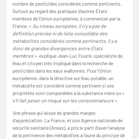
nombre de pesticides considérés comme pertinents.
Surtout au regard des pratiques d’autres États
membres de l’Union européenne, à commencer par la
France. «
Au niveau européen, il n’y a pas de
définition précise ni de liste consolidée des
métabolites considérés comme pertinents, il y a
donc de grandes divergences entre États
membres
», explique Jean-Luc Fourré, spécialiste de
l’eau et citoyen très impliqué dans la recherche de
pesticides dans les eaux wallonnes. Pour l’Union
européenne, dans la directive sur l’eau potable, un
métabolite est considéré comme pertinent si ses
propriétés sont comparables à la substance mère ou «
s’il fait peser un risque sur les consommateurs
».
Une phrase qui laisse de grandes marges
d’appréciation. La France, et son Agence nationale de
sécurité sanitaire (Anses), a pris le parti d’axer l’analyse
de la pertinence des métabolites à l’aune du principe de