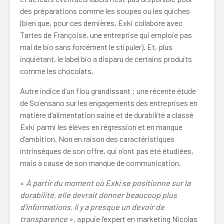
des préparations comme les soupes ou les quiches
(bien que, pour ces dernières, Exki collabore avec
Tartes de Françoise, une entreprise qui emploie pas
mal de bio sans forcément le stipuler). Et, plus
inquiétant, le label bio a disparu de certains produits
comme les chocolats.
Autre indice d’un flou grandissant : une récente étude
de Sciensano sur les engagements des entreprises en
matière d’alimentation saine et de durabilité a classé
Exki parmi les élèves en régression et en manque
d’ambition. Non en raison des caractéristiques
intrinsèques de son offre, qui n’ont pas été étudiées,
mais à cause de son manque de communication.
«
À partir du moment où Exki se positionne sur la
durabilité, elle devrait donner beaucoup plus
d’informations. Il y a presque un devoir de
transparence
», appuie l’expert en marketing Nicolas