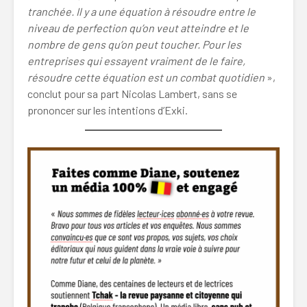
tranchée. Il y a une équation à résoudre entre le
niveau de perfection qu’on veut atteindre et le
nombre de gens qu’on peut toucher. Pour les
entreprises qui essayent vraiment de le faire,
résoudre cette équation est un combat quotidien
»,
conclut pour sa part Nicolas Lambert, sans se
prononcer sur les intentions d’Exki.