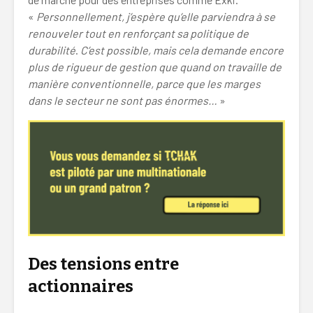
«
Personnellement, j’espère qu’elle parviendra à se
renouveler tout en renforçant sa politique de
durabilité
.
C’est possible, mais cela demande encore
plus de rigueur de gestion que quand on travaille de
manière conventionnelle, parce que les marges
dans le secteur ne sont pas énormes…
»
Des tensions entre
actionnaires