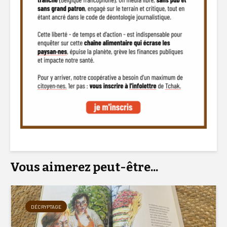
Vous aimerez peut-être...
DÉCRYPTAGE