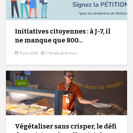
Initiatives citoyennes : à J-7, il
ne manque que 800...
15 juin 2026
7 Temps de lecture
ACTU
Végétaliser sans crisper, le défi