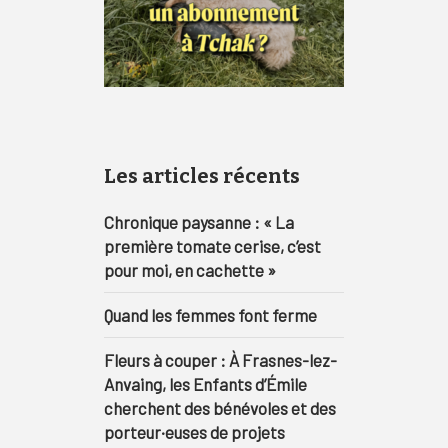
Les articles récents
Chronique paysanne : « La
première tomate cerise, c’est
pour moi, en cachette »
Quand les femmes font ferme
Fleurs à couper : À Frasnes-lez-
Anvaing, les Enfants d’Émile
cherchent des bénévoles et des
porteur·euses de projets