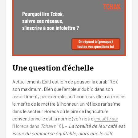
Une question d’échelle
Actuellement, Exki est loin de pousser la durabilité à
son maximum. Bien que l’ampleur du bio dans son
assortiment, par exemple, soit confuse, elle a au moins
le mérite de le mettre à l’honneur, un réflexe rarissime
dans le secteur Horeca où le pire de l’agriculture
conventionnelle est la norme (voir notre
enquête sur
l’Horeca dans
Tchak
n° 8
). «
La totalité de leur café est
issue du commerce équitable, alors que le café