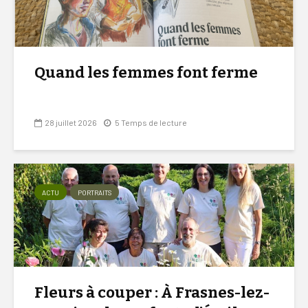
Quand les femmes font ferme
28 juillet 2026
5 Temps de lecture
ACTU
PORTRAITS
Fleurs à couper : À Frasnes-lez-