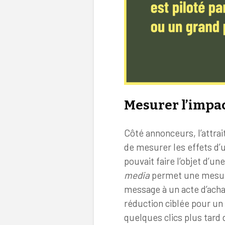
Mesurer l’impac
Côté annonceurs, l’attrai
de mesurer les effets d’
pouvait faire l’objet d’un
media
permet une mesure 
message à un acte d’acha
réduction ciblée pour un 
quelques clics plus tard 