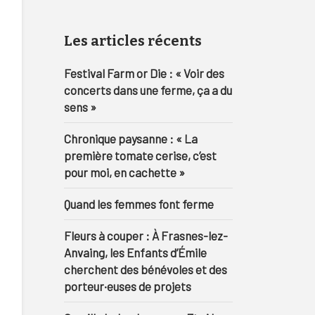
Les articles récents
Festival Farm or Die : « Voir des
concerts dans une ferme, ça a du
sens »
Chronique paysanne : « La
première tomate cerise, c’est
pour moi, en cachette »
Quand les femmes font ferme
Fleurs à couper : À Frasnes-lez-
Anvaing, les Enfants d’Émile
cherchent des bénévoles et des
porteur·euses de projets