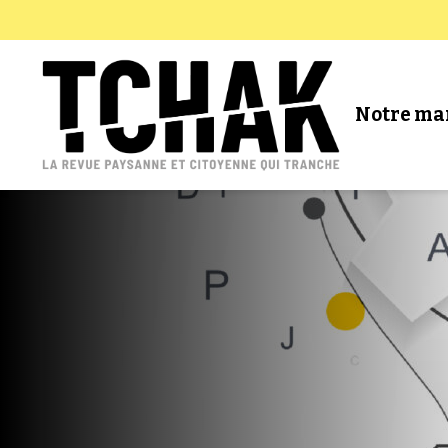
Notre ma