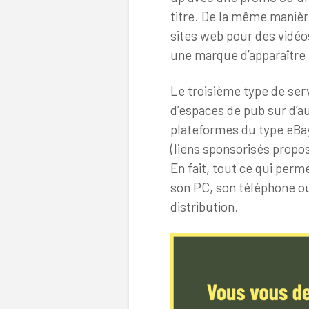
titre. De la même manièr
sites web pour des vidéo
une marque d’apparaître 
Le troisième type de servi
d’espaces de pub sur d’au
plateformes du type eBa
(liens sponsorisés propos
En fait, tout ce qui per
son PC, son téléphone o
distribution.