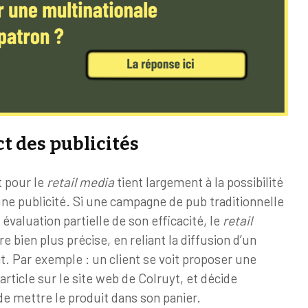
t des publicités
t pour le
retail media
tient largement à la possibilité
une publicité. Si une campagne de pub traditionnelle
e évaluation partielle de son efficacité, le
retail
bien plus précise, en reliant la diffusion d’un
t. Par exemple : un client se voit proposer une
article sur le site web de Colruyt, et décide
de mettre le produit dans son panier.