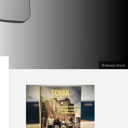
© Adobe Stock