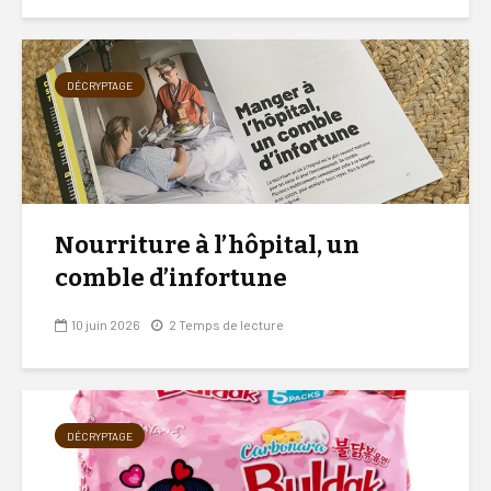
DÉCRYPTAGE
Nourriture à l’hôpital, un
comble d’infortune
10 juin 2026
2 Temps de lecture
DÉCRYPTAGE