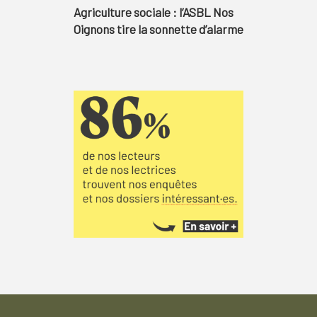
Agriculture sociale : l’ASBL Nos
Oignons tire la sonnette d’alarme