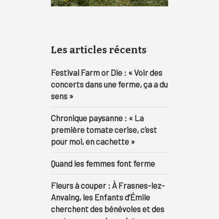
Les articles récents
Festival Farm or Die : « Voir des
concerts dans une ferme, ça a du
sens »
Chronique paysanne : « La
première tomate cerise, c’est
pour moi, en cachette »
Quand les femmes font ferme
Fleurs à couper : À Frasnes-lez-
Anvaing, les Enfants d’Émile
cherchent des bénévoles et des