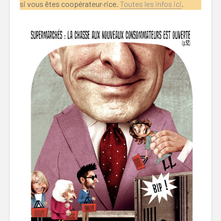
si vous êtes coopérateur·rice.
Toutes les infos ici
.