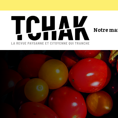
Notre ma