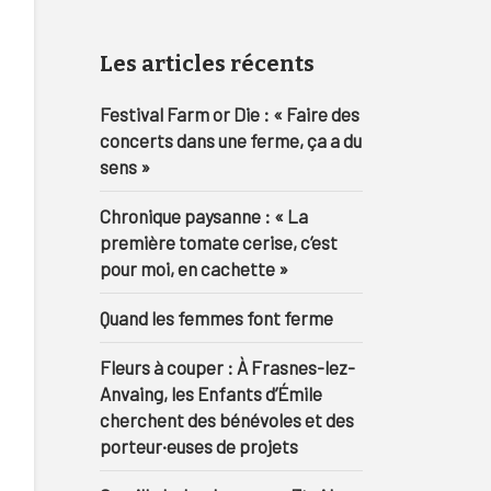
Les articles récents
Festival Farm or Die : « Faire des
concerts dans une ferme, ça a du
sens »
Chronique paysanne : « La
première tomate cerise, c’est
pour moi, en cachette »
Quand les femmes font ferme
Fleurs à couper : À Frasnes-lez-
Anvaing, les Enfants d’Émile
cherchent des bénévoles et des
porteur·euses de projets