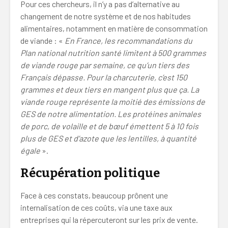
Pour ces chercheurs, il n’y a pas d’alternative au
changement de notre système et de nos habitudes
alimentaires, notamment en matière de consommation
de viande : «
En France, les recommandations du
Plan national nutrition santé limitent à 500 grammes
de viande rouge par semaine, ce qu’un tiers des
Français dépasse. Pour la charcuterie, c’est 150
grammes et deux tiers en mangent plus que ça. La
viande rouge représente la moitié des émissions de
GES de notre alimentation. Les protéines animales
de porc, de volaille et de bœuf émettent 5 à 10 fois
plus de GES et d’azote que les lentilles, à quantité
égale
».
Récupération politique
Face à ces constats, beaucoup prônent une
internalisation de ces coûts, via une taxe aux
entreprises qui la répercuteront sur les prix de vente.