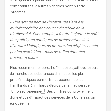
comptabilisés, d’autres variables n’ont pu être
intégrées.
«
Une grande part de l’incertitude tient à la
multifactorialité des causes du déclin de la
biodiversité. Par exemple, il faudrait ajouter le coût
des politiques publiques de préservation de la
diversité biologique, au prorata des dégâts causés
par les pesticides… mais de telles données
n’existent pas.
»
Plus récemment encore, Le Monde relayait que le retrait
du marché des substances chimiques les plus
problématiques permettrait d’économiser de
11 milliards à 31 milliards d’euros par an, au sein de
[3]
l’Union européenne
. Des chiffres qui proviennent
d’une étude d’impact des services de la Commission
européenne.