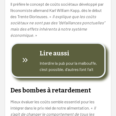
Il préfère le concept de coûts sociétaux développé par
l’économiste allemand Karl William Kapp, dès le début
des Trente Glorieuses. «
Il explique que les coûts
sociétaux ne sont pas des “défaillances ponctuelles”
mais des effets inhérents à notre système
économique.
»
Lire aussi
Interdire la pub pour la malbouffe,
c’est possible, d’autres l’ont fait
Des bombes à retardement
Mieux évaluer les coûts semble essentiel pour les
intégrer dans le prix réel de notre alimentation. «
Il
s’agit de changer le comportement de tous les