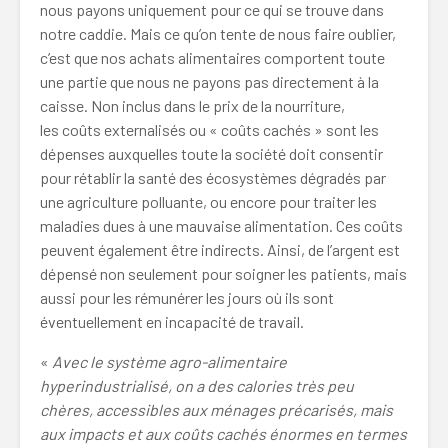
nous payons uniquement pour ce qui se trouve dans
notre caddie. Mais ce qu’on tente de nous faire oublier,
c’est que nos achats alimentaires comportent toute
une partie que nous ne payons pas directement à la
caisse. Non inclus dans le prix de la nourriture,
les coûts externalisés ou « coûts cachés » sont les
dépenses auxquelles toute la société doit consentir
pour rétablir la santé des écosystèmes dégradés par
une agriculture polluante, ou encore pour traiter les
maladies dues à une mauvaise alimentation. Ces coûts
peuvent également être indirects. Ainsi, de l’argent est
dépensé non seulement pour soigner les patients, mais
aussi pour les rémunérer les jours où ils sont
éventuellement en incapacité de travail.
«
Avec le système agro-alimentaire
hyperindustrialisé, on a des calories très peu
chères, accessibles aux ménages précarisés, mais
aux impacts et aux coûts cachés énormes en termes