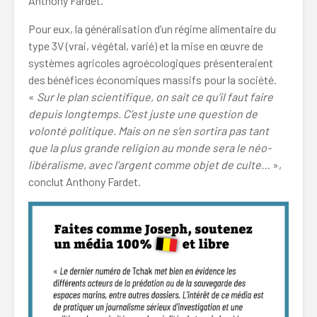
Anthony Fardet.
Pour eux, la généralisation d’un régime alimentaire du
type 3V (vrai, végétal, varié) et la mise en œuvre de
systèmes agricoles agroécologiques présenteraient
des bénéfices économiques massifs pour la société.
«
Sur le plan scientifique, on sait ce qu’il faut faire
depuis longtemps. C’est juste une question de
volonté politique. Mais on ne s’en sortira pas tant
que la plus grande religion au monde sera le néo-
libéralisme, avec l’argent comme objet de culte…
»,
conclut Anthony Fardet.