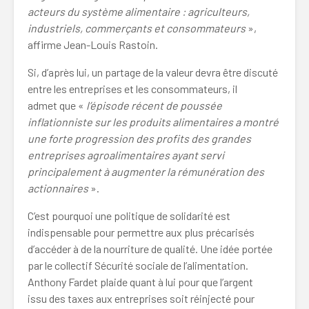
acteurs du système alimentaire : agriculteurs,
industriels, commerçants et consommateurs
»,
affirme Jean-Louis Rastoin.
Si, d’après lui, un partage de la valeur devra être discuté
entre les entreprises et les consommateurs, il
admet que «
l’épisode récent de poussée
inflationniste sur les produits alimentaires a montré
une forte progression des profits des grandes
entreprises agroalimentaires ayant servi
principalement à augmenter la rémunération des
actionnaires
».
C’est pourquoi une politique de solidarité est
indispensable pour permettre aux plus précarisés
d’accéder à de la nourriture de qualité. Une idée portée
par le collectif Sécurité sociale de l’alimentation.
Anthony Fardet plaide quant à lui pour que l’argent
issu des taxes aux entreprises soit réinjecté pour