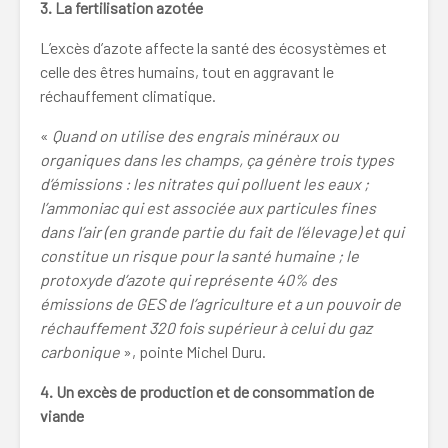
3. La fertilisation azotée
L’excès d’azote affecte la santé des écosystèmes et
celle des êtres humains, tout en aggravant le
réchauffement climatique.
«
Quand on utilise des engrais minéraux ou
organiques dans les champs, ça génère trois types
d’émissions : les nitrates qui polluent les eaux ;
l’ammoniac qui est associée aux particules fines
dans l’air (en grande partie du fait de l’élevage) et qui
constitue un risque pour la santé humaine ; le
protoxyde d’azote qui représente 40% des
émissions de GES de l’agriculture et a un pouvoir de
réchauffement 320 fois supérieur à celui du gaz
carbonique
», pointe Michel Duru.
4. Un excès de production et de consommation de
viande