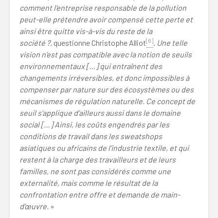
comment l’entreprise responsable de la pollution
peut-elle prétendre avoir compensé cette perte et
ainsi être quitte vis-à-vis du reste de la
[6]
société ?,
questionne Christophe Alliot
.
Une telle
vision n’est pas compatible avec la notion de seuils
environnementaux […] qui entraînent des
changements irréversibles, et donc impossibles à
compenser par nature sur des écosystèmes ou des
mécanismes de régulation naturelle. Ce concept de
seuil s’applique d’ailleurs aussi dans le domaine
social […] Ainsi, les coûts engendrés par les
conditions de travail dans les sweatshops
asiatiques ou africains de l’industrie textile, et qui
restent à la charge des travailleurs et de leurs
familles, ne sont pas considérés comme une
externalité, mais comme le résultat de la
confrontation entre offre et demande de main-
d’œuvre.
»