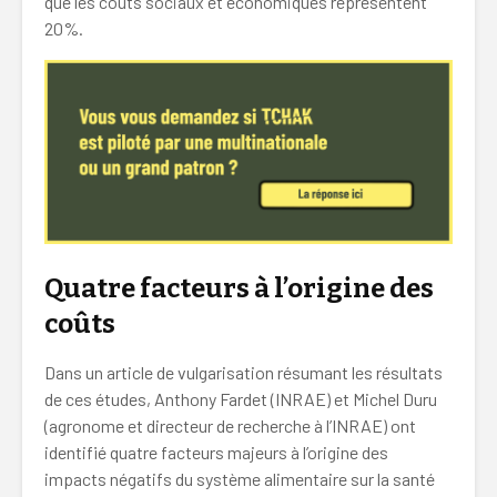
que les coûts sociaux et économiques représentent
20%.
Quatre facteurs à l’origine des
coûts
Dans un article de vulgarisation résumant les résultats
de ces études, Anthony Fardet (INRAE) et Michel Duru
(agronome et directeur de recherche à l’INRAE) ont
identifié quatre facteurs majeurs à l’origine des
impacts négatifs du système alimentaire sur la santé