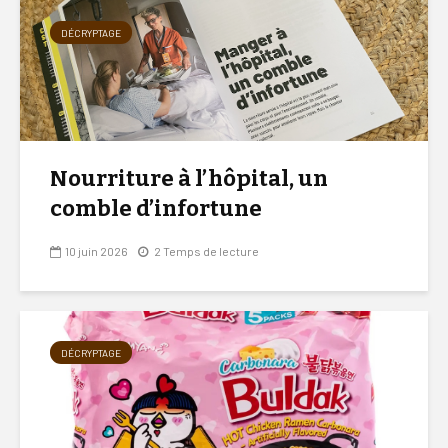
DÉCRYPTAGE
Nourriture à l’hôpital, un
comble d’infortune
10 juin 2026
2 Temps de lecture
DÉCRYPTAGE