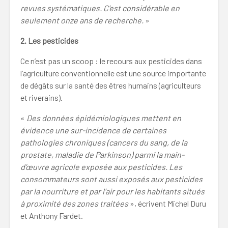
revues systématiques. C’est considérable en
seulement onze ans de recherche.
»
2. Les pesticides
Ce n’est pas un scoop : le recours aux pesticides dans
l’agriculture conventionnelle est une source importante
de dégâts sur la santé des êtres humains (agriculteurs
et riverains).
«
Des données épidémiologiques mettent en
évidence une sur-incidence de certaines
pathologies chroniques (cancers du sang, de la
prostate, maladie de Parkinson) parmi la main-
d’œuvre agricole exposée aux pesticides. Les
consommateurs sont aussi exposés aux pesticides
par la nourriture et par l’air pour les habitants situés
à proximité des zones traitées
», écrivent Michel Duru
et Anthony Fardet.