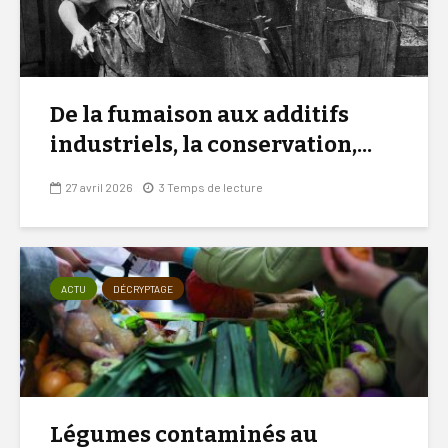
De la fumaison aux additifs
industriels, la conservation,...
27 avril 2026
3 Temps de lecture
ACTU
DÉCRYPTAGE
Légumes contaminés au