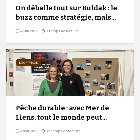
On déballe tout sur Buldak : le
buzz comme stratégie, mais...
4 juin 2026
1 Temps de lecture
DÉCRYPTAGE
Pêche durable : avec Mer de
Liens, tout le monde peut...
4 mai 2026
12 Temps de lecture