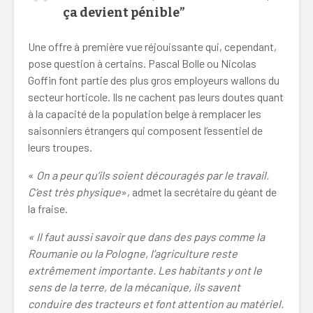
ça devient pénible”
Une offre à première vue réjouissante qui, cependant,
pose question à certains. Pascal Bolle ou Nicolas
Goffin font partie des plus gros employeurs wallons du
secteur horticole. Ils ne cachent pas leurs doutes quant
à la capacité de la population belge à remplacer les
saisonniers étrangers qui composent l’essentiel de
leurs troupes.
«
On a peur qu’ils soient découragés par le travail.
C’est très physique
», admet la secrétaire du géant de
la fraise.
« Il faut aussi savoir que dans des pays comme la
Roumanie ou la Pologne, l’agriculture reste
extrêmement importante. Les habitants y ont le
sens de la terre, de la mécanique, ils savent
conduire des tracteurs et font attention au matériel.