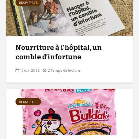
DÉCRYPTAGE
Nourriture à l’hôpital, un
comble d’infortune
10 juin 2026
2 Temps de lecture
DÉCRYPTAGE