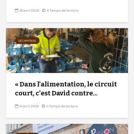
16 avril 2026
6 Temps de lecture
DÉCRYPTAGE
« Dans l’alimentation, le circuit
court, c’est David contre...
14 avril 2026
4 Temps de lecture