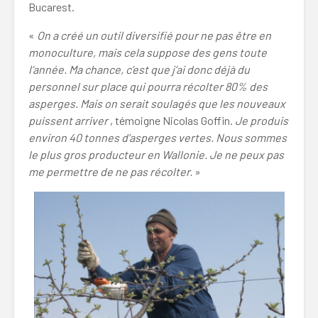
Bucarest.
«
On a créé un outil diversifié pour ne pas être en
monoculture, mais cela suppose des gens toute
l’année.
Ma chance, c’est que j’ai donc déjà du
personnel sur place qui pourra récolter 80% des
asperges. Mais on serait soulagés que les nouveaux
puissent arriver
, témoigne Nicolas Goffin.
Je produis
environ 40 tonnes d’asperges vertes. Nous sommes
le plus gros producteur en Wallonie. Je ne peux pas
me permettre de ne pas récolter.
»