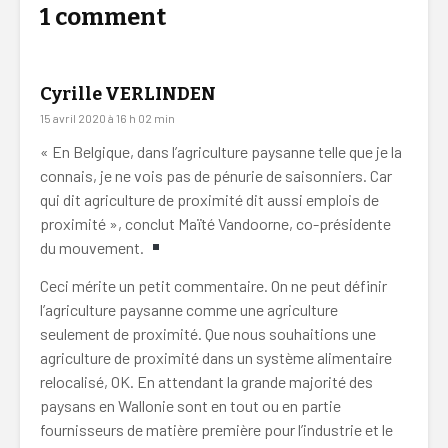
1 comment
Cyrille VERLINDEN
15 avril 2020 à 16 h 02 min
« En Belgique, dans l’agriculture paysanne telle que je la
connais, je ne vois pas de pénurie de saisonniers. Car
qui dit agriculture de proximité dit aussi emplois de
proximité », conclut Maïté Vandoorne, co-présidente
du mouvement.
Ceci mérite un petit commentaire. On ne peut définir
l’agriculture paysanne comme une agriculture
seulement de proximité. Que nous souhaitions une
agriculture de proximité dans un système alimentaire
relocalisé, OK. En attendant la grande majorité des
paysans en Wallonie sont en tout ou en partie
fournisseurs de matière première pour l’industrie et le