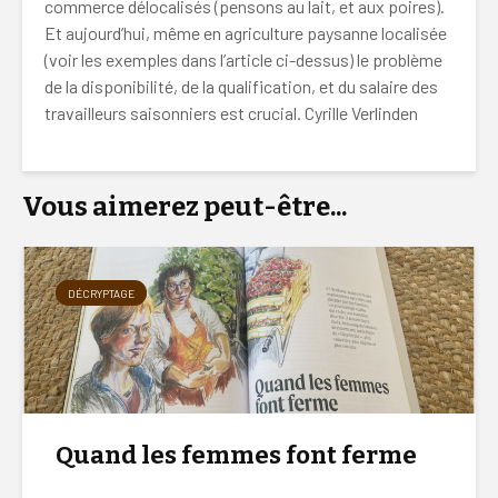
commerce délocalisés (pensons au lait, et aux poires).
Et aujourd’hui, même en agriculture paysanne localisée
(voir les exemples dans l’article ci-dessus) le problème
de la disponibilité, de la qualification, et du salaire des
travailleurs saisonniers est crucial. Cyrille Verlinden
Vous aimerez peut-être...
DÉCRYPTAGE
Quand les femmes font ferme