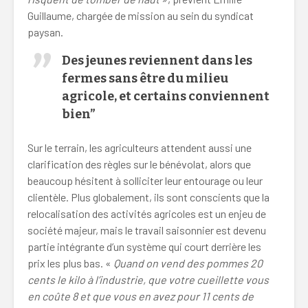
Guillaume, chargée de mission au sein du syndicat
paysan.
Des jeunes reviennent dans les
fermes sans être du milieu
agricole, et certains conviennent
bien”
Sur le terrain, les agriculteurs attendent aussi une
clarification des règles sur le bénévolat, alors que
beaucoup hésitent à solliciter leur entourage ou leur
clientèle. Plus globalement, ils sont conscients que la
relocalisation des activités agricoles est un enjeu de
société majeur, mais le travail saisonnier est devenu
partie intégrante d’un système qui court derrière les
prix les plus bas. «
Quand on vend des pommes 20
cents le kilo à l’industrie, que votre cueillette vous
en coûte 8 et que vous en avez pour 11 cents de