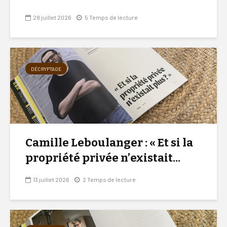
28 juillet 2026
5 Temps de lecture
DÉCRYPTAGE
Camille Leboulanger : « Et si la
propriété privée n’existait...
13 juillet 2026
2 Temps de lecture