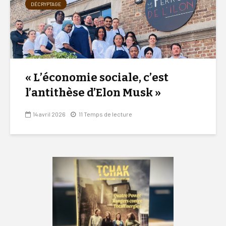
DÉCRYPTAGE
« L’économie sociale, c’est
l’antithèse d’Elon Musk »
14 avril 2026
11 Temps de lecture