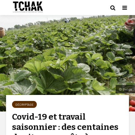
© Belga
DÉCRYPTAGE
Covid-19 et travail
saisonnier : des centaines