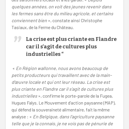
quelques années, on voit des jeunes revenir dans
les fermes sans être du milieu agricole, et certains
conviennent bien
», constate ainsi Christophe
Tasiaux, de la Ferme du Château.
La crise est plus criante en Flandre
car il s’agit de cultures plus
industrielles “
«
En Région wallonne, nous avons beaucoup de
petits producteurs qui travaillent avec de la main-
d’œuvre locale et qui ont leur réseau. La crise est
plus criante en Flandre car il s’agit de cultures plus
industrielles
», confirme le porte-parole de la Fugea,
Hugues Falys. Le Mouvement d’action paysanne (MAP),
qui défend la souveraineté alimentaire, fait la même
analyse : «
En Belgique, dans l’agriculture paysanne
telle que je la connais, je ne vois pas de pénurie de