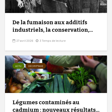
De la fumaison aux additifs
industriels, la conservation,...
27 avril 2026
3 Temps de lecture
ACTU
DÉCRYPTAGE
Légumes contaminés au
cadmium : nouveaux résultats...