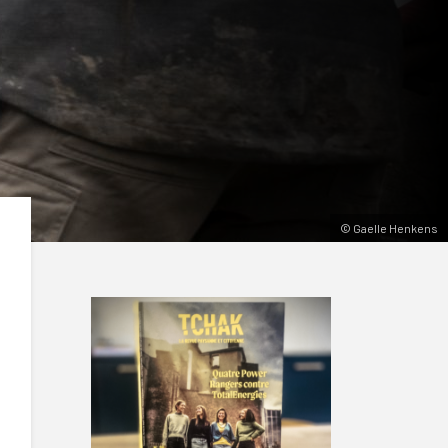
© Gaelle Henkens