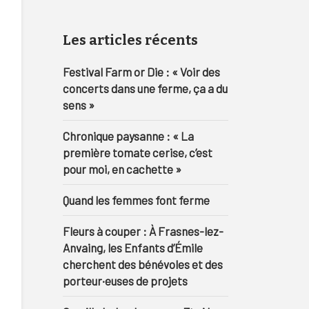
Les articles récents
Festival Farm or Die : « Voir des
concerts dans une ferme, ça a du
sens »
Chronique paysanne : « La
première tomate cerise, c’est
pour moi, en cachette »
Quand les femmes font ferme
Fleurs à couper : À Frasnes-lez-
Anvaing, les Enfants d’Émile
cherchent des bénévoles et des
porteur·euses de projets