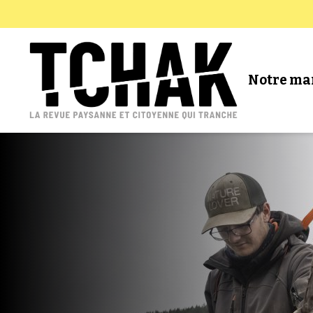
Notre ma