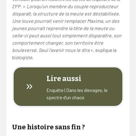
ZPP. «
Lorsqu’un membre du couple reproducteur
disparaît, la structure de la meute est déstabilisée.
Une louve pourrait venir remplacer Maxima, un des
jeunes pourrait reprendre la tête de la meute ou
celle-ci peut aussi tout simplement disparaître, son
comportement changer, son territoire être
bouleversé. Seul l’avenir nous le dira
», explique la
biologiste.
Lire aussi
Enquête | Dans les élevages, le
spectre d’un chaos
Une histoire sans fin ?