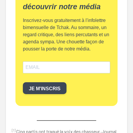
découvrir notre média
Inscrivez-vous gratuitement à l'infolettre
bimensuelle de Tchak. Au sommaire, un
regard critique, des liens percutants et un
agenda sympa. Une chouette façon de
pousser la porte de notre média.
JE M'INSCRIS
[1]
Cinq partis ont traqué la voix des chasseur, Journal