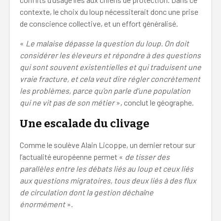
contexte, le choix du loup nécessiterait donc une prise
de conscience collective, et un effort généralisé.
«
Le malaise dépasse la question du loup. On doit
considérer les éleveurs et répondre à des questions
qui sont souvent existentielles et qui traduisent une
vraie fracture, et cela veut dire régler concrètement
les problèmes, parce qu’on parle d’une population
qui ne vit pas de son métier
», conclut le géographe.
Une escalade du clivage
Comme le soulève Alain Licoppe, un dernier retour sur
l’actualité européenne permet «
de tisser des
parallèles entre les débats liés au loup et ceux liés
aux questions migratoires, tous deux liés à des flux
de circulation dont la gestion déchaîne
énormément
».