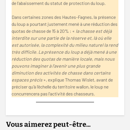
de l’abaissement du statut de protection du loup.
Dans certaines zones des Hautes-Fagnes, la présence
du loup a pourtant justement mené à une réduction des
quotas de chasse de 15 à 20% : «
la chasse est déjà
interdite sur une partie de la réserve et, là où elle
est autorisée, la complexité du milieu naturel la rend
très difficile. La présence du loup a déjà mené à une
réduction des quotas de manière locale, mais nous
pouvons imaginer à l’avenir une plus grande
diminution des activités de chasse dans certains
espaces précis
», explique Thomas Wislet, avant de
préciser qu’à l’échelle du territoire wallon, le loup ne
concurrencera pas l’activité des chasseurs.
Vous aimerez peut-être...