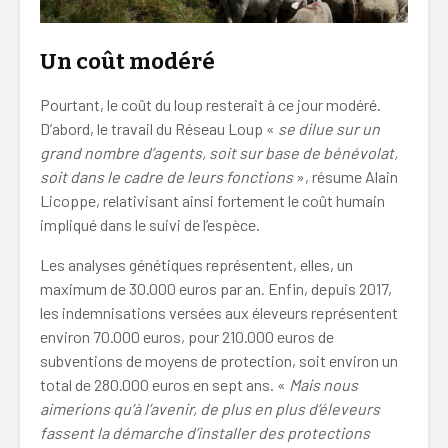
Un coût modéré
Pourtant, le coût du loup resterait à ce jour modéré.
D’abord, le travail du Réseau Loup «
se dilue sur un
grand nombre d’agents, soit sur base de bénévolat,
soit dans le cadre de leurs fonctions
», résume Alain
Licoppe, relativisant ainsi fortement le coût humain
impliqué dans le suivi de l’espèce.
Les analyses génétiques représentent, elles, un
maximum de 30.000 euros par an. Enfin, depuis 2017,
les indemnisations versées aux éleveurs représentent
environ 70.000 euros, pour 210.000 euros de
subventions de moyens de protection, soit environ un
total de 280.000 euros en sept ans. «
Mais nous
aimerions qu’à l’avenir, de plus en plus d’éleveurs
fassent la démarche d’installer des protections