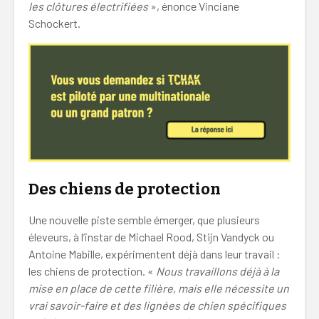
les clôtures électrifiées
», énonce Vinciane
Schockert.
Des chiens de protection
Une nouvelle piste semble émerger, que plusieurs
éleveurs, à l’instar de Michael Rood, Stijn Vandyck ou
Antoine Mabille, expérimentent déjà dans leur travail :
les chiens de protection. «
Nous travaillons déjà à la
mise en place de cette filière, mais elle nécessite un
vrai savoir-faire et des lignées de chien spécifiques