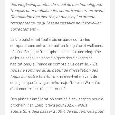
des vingt-cinq années de recul de nos homologues
français pour mobiliser les acteurs concernés avant
l’installation des meutes, et dans la plus grande
transparence, ce qui est nécessaire pour travailler
correctement
».
La biologiste met toutefois en garde contre les
comparaisons entre la situation française et wallonne.
Là où la Belgique francophone accueille une vingtaine
de loups dans une zone éloignée des élevages et
habitations, la France en compte plus de mille. «
Et
nous ne sommes qu’au début de l’installation des
loups sur notre territoire
», relève-t-elle, avant de
souligner que l’élevage bovin, majoritaire en Wallonie,
n’est encore que très peu touché.
Des pistes d’amélioration sont déjà envisagées pour le
prochain Plan Loup, prévu pour 2025. «
Nous
souhaitons déjà passer à 100% de subventions pour