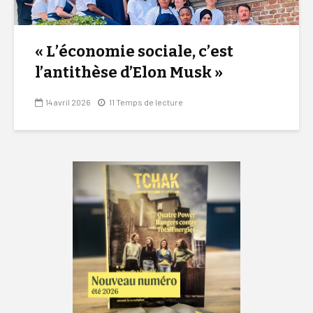
« L’économie sociale, c’est
l’antithèse d’Elon Musk »
14 avril 2026
11 Temps de lecture