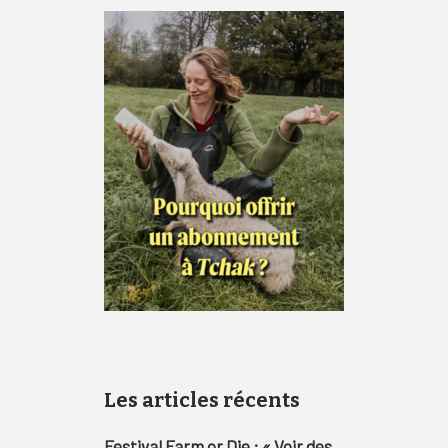
Les articles récents
Festival Farm or Die : « Voir des