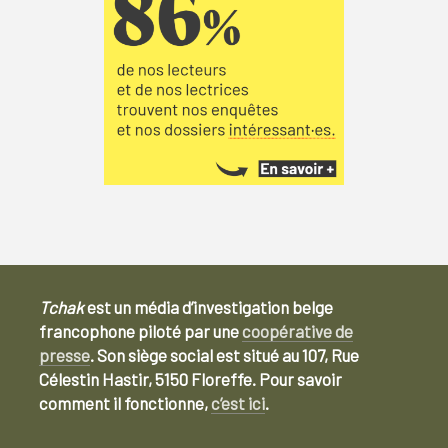
Tchak
est un média d’investigation belge
francophone piloté par une
coopérative de
presse
. Son siège social est situé au 107, Rue
Célestin Hastir, 5150 Floreffe. Pour savoir
comment il fonctionne,
c’est ici
.