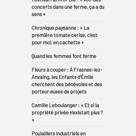
concerts dans une ferme, ça a du
sens »
Chronique paysanne : « La
première tomate cerise, c’est
pour moi, en cachette »
Quand les femmes font ferme
Fleurs à couper : À Frasnes-lez-
Anvaing, les Enfants d’Émile
cherchent des bénévoles et des
porteur·euses de projets
Camille Leboulanger : « Et si la
propriété privée n’existait plus ?
»
Poulaillers industriels en