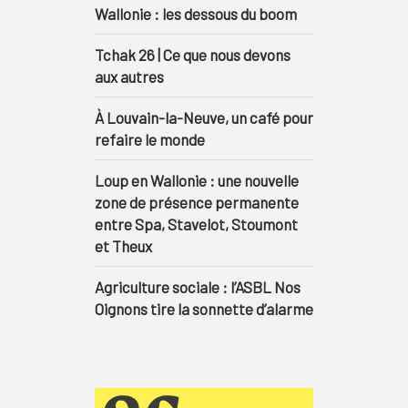
Wallonie : les dessous du boom
Tchak 26 | Ce que nous devons
aux autres
À Louvain-la-Neuve, un café pour
refaire le monde
Loup en Wallonie : une nouvelle
zone de présence permanente
entre Spa, Stavelot, Stoumont
et Theux
Agriculture sociale : l’ASBL Nos
Oignons tire la sonnette d’alarme