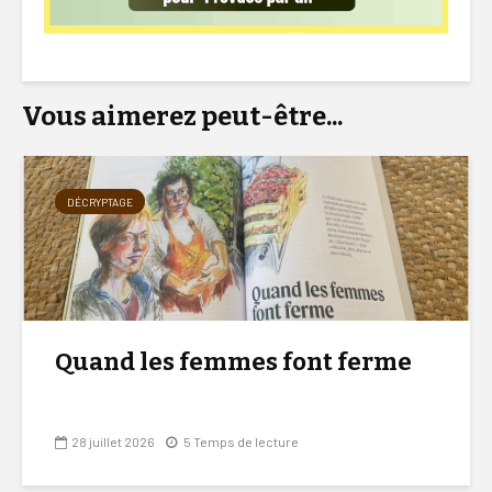
Vous aimerez peut-être...
DÉCRYPTAGE
Quand les femmes font ferme
28 juillet 2026
5 Temps de lecture