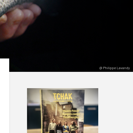
@ Philippe Lavandy