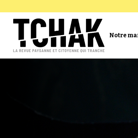
Notre ma