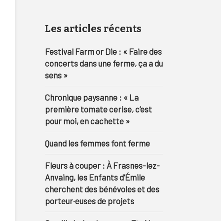
Les articles récents
Festival Farm or Die : « Faire des
concerts dans une ferme, ça a du
sens »
Chronique paysanne : « La
première tomate cerise, c’est
pour moi, en cachette »
Quand les femmes font ferme
Fleurs à couper : À Frasnes-lez-
Anvaing, les Enfants d’Émile
cherchent des bénévoles et des
porteur·euses de projets