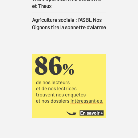
et Theux
Agriculture sociale : l’ASBL Nos
Oignons tire la sonnette d’alarme