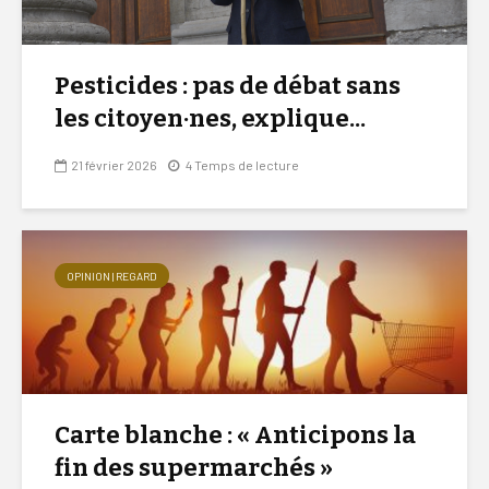
Pesticides : pas de débat sans
les citoyen·nes, explique...
21 février 2026
4 Temps de lecture
OPINION | REGARD
Carte blanche : « Anticipons la
fin des supermarchés »