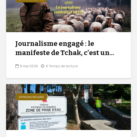
Journalisme engagé : le
manifeste de Tchak, c’est un...
8 mai 2026
6 Temps de lecture
OPINION | REGARD