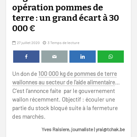
opération pommes de
terre : un grand écart à 30
000 €
27 juillet 2020
3 Temps de lecture
Un don de
100 000 kg de pommes de terre
wallonnes au secteur de l’aide alimentaire
…
C’est l’annonce faite par le gouvernement
wallon récemment. Objectif : écouler une
partie du stock bloqué suite à la fermeture
des marchés.
Yves Raisiere, journaliste | yrai@tchak.be