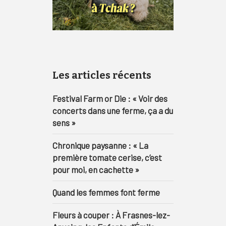
Les articles récents
Festival Farm or Die : « Voir des
concerts dans une ferme, ça a du
sens »
Chronique paysanne : « La
première tomate cerise, c’est
pour moi, en cachette »
Quand les femmes font ferme
Fleurs à couper : À Frasnes-lez-