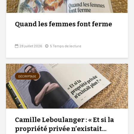
Quand les femmes font ferme
28 juillet 2026
5 Temps de lecture
DÉCRYPTAGE
Camille Leboulanger : « Et si la
propriété privée n’existait...