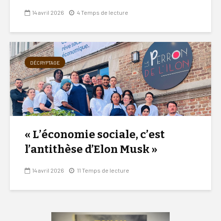
14 avril 2026
4 Temps de lecture
DÉCRYPTAGE
« L’économie sociale, c’est
l’antithèse d’Elon Musk »
14 avril 2026
11 Temps de lecture