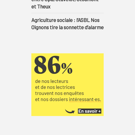
et Theux
Agriculture sociale : l’ASBL Nos
Oignons tire la sonnette d’alarme