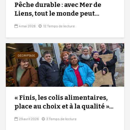
Pêche durable : avec Mer de
Liens, tout le monde peut...
4 mai 2026
12 Temps de lecture
DÉCRYPTAGE
« Finis, les colis alimentaires,
place au choix et à la qualité »...
29 avril 2026
3 Temps de lecture