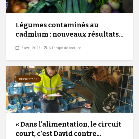
Légumes contaminés au
cadmium : nouveaux résultats...
16 avril 2026
6 Temps de lecture
DÉCRYPTAGE
« Dans l’alimentation, le circuit
court, c’est David contre...