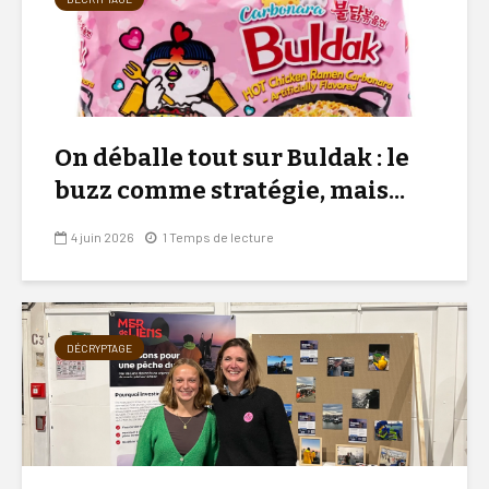
On déballe tout sur Buldak : le
buzz comme stratégie, mais...
4 juin 2026
1 Temps de lecture
DÉCRYPTAGE