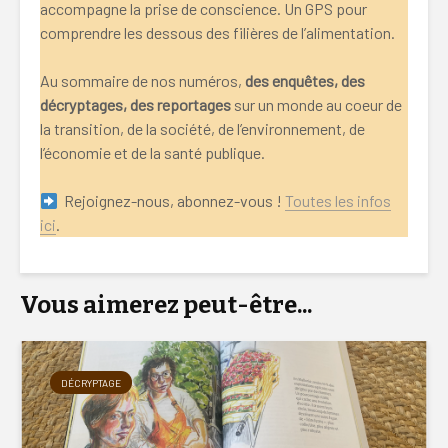
accompagne la prise de conscience. Un GPS pour
comprendre les dessous des filières de l’alimentation.
Au sommaire de nos numéros,
des enquêtes, des
décryptages, des reportages
sur un monde au coeur de
la transition, de la société, de l’environnement, de
l’économie et de la santé publique.
Rejoignez-nous, abonnez-vous !
Toutes les infos
ici
.
Vous aimerez peut-être...
DÉCRYPTAGE