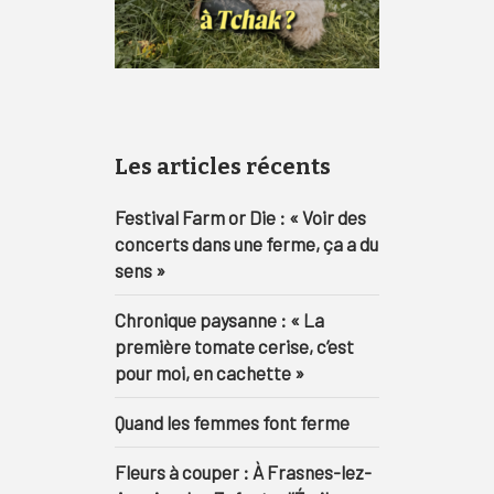
Les articles récents
Festival Farm or Die : « Voir des
concerts dans une ferme, ça a du
sens »
Chronique paysanne : « La
première tomate cerise, c’est
pour moi, en cachette »
Quand les femmes font ferme
Fleurs à couper : À Frasnes-lez-