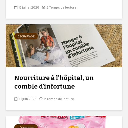
13 juillet 2026
2 Temps de lecture
DÉCRYPTAGE
Nourriture à l’hôpital, un
comble d’infortune
10 juin 2026
2 Temps de lecture
DÉCRYPTAGE