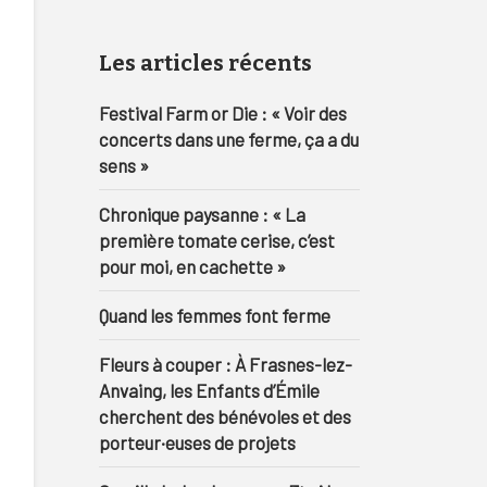
Les articles récents
Festival Farm or Die : « Voir des
concerts dans une ferme, ça a du
sens »
Chronique paysanne : « La
première tomate cerise, c’est
pour moi, en cachette »
Quand les femmes font ferme
Fleurs à couper : À Frasnes-lez-
Anvaing, les Enfants d’Émile
cherchent des bénévoles et des
porteur·euses de projets