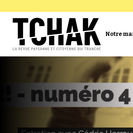
Notre ma