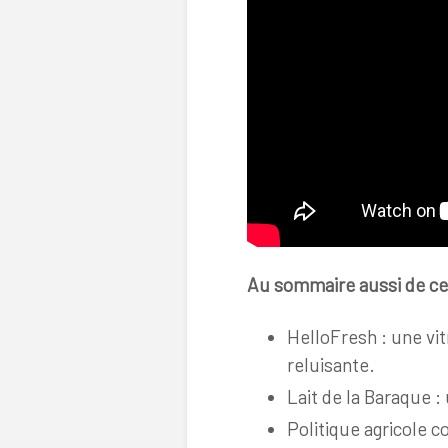
Au sommaire aussi de ce
HelloFresh : une vi
reluisante.
Lait de la Baraque :
Politique agricole 