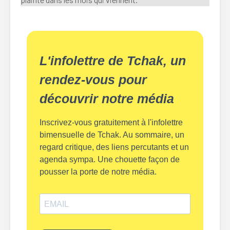
L'infolettre de Tchak, un
rendez-vous pour
découvrir notre média
Inscrivez-vous gratuitement à l'infolettre
bimensuelle de Tchak. Au sommaire, un
regard critique, des liens percutants et un
agenda sympa. Une chouette façon de
pousser la porte de notre média.