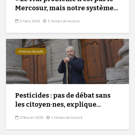
Mercosur, mais notre système...
2 mars 2026
5 Temps de lecture
OPINION | REGARD
Pesticides : pas de débat sans
les citoyen·nes, explique...
21 février 2026
4 Temps de lecture