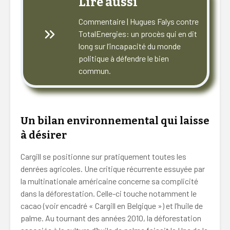
Lire aussi
Commentaire | Hugues Falys contre
TotalEnergies: un procès qui en dit
long sur l’incapacité du monde
politique à défendre le bien
commun.
Un bilan environnemental qui laisse
à désirer
Cargill se positionne sur pratiquement toutes les
denrées agricoles. Une critique récurrente essuyée par
la multinationale américaine concerne sa complicité
dans la déforestation. Celle-ci touche notamment le
cacao (voir encadré « Cargill en Belgique ») et l’huile de
palme. Au tournant des années 2010, la déforestation