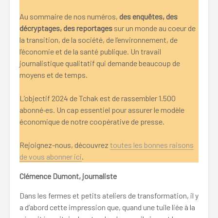
Au sommaire de nos numéros,
des enquêtes, des
décryptages, des reportages
sur un monde au coeur de
la transition, de la société, de l’environnement, de
l’économie et de la santé publique. Un travail
journalistique qualitatif qui demande beaucoup de
moyens et de temps.
L’objectif 2024 de Tchak est de rassembler 1.500
abonné·es. Un cap essentiel pour assurer le modèle
économique de notre coopérative de presse.
Rejoignez-nous, découvrez
toutes les bonnes raisons
de vous abonner ici
.
Clémence Dumont, journaliste
Dans les fermes et petits ateliers de transformation, il y
a d’abord cette impression que, quand une tuile liée à la