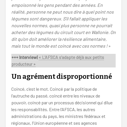
empoisonné les gens pendant des années
.
En
réalité, personne ne peut nous dire à quel point nos
légumes sont dangereux. S’il fallait appliquer les
nouvelles normes, quasi plus personne ne pourrait
acheter des légumes du circuit court en Wallonie. On
dit qu’on doit améliorer la résilience alimentaire,
mais tout le monde est coincé avec ces normes !
»
+++ Interview|
« L’AFSCA s’adapte déjà aux petits
producteur »
Un agrément disproportionné
Coincé, c’est le mot. Coincé par la politique de
l’autruche du passé, coincé entre les niveaux de
pouvoir, coincé par un processus décisionnel qui dilue
les responsabilités. Entre l’AFSCA, les autres
administrations du pays, les ministres fédéraux et
régionaux, l’Union européenne et ses agences