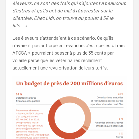
éleveurs, ce sont des frais qui s’ajoutent à beaucoup
d’autres et qu’ils ont du mal à répercuter sur la
clientèle. Chez Lidl, on trouve du poulet à 3€ le
kilo…
»
Les éleveurs s’attendaient à ce scénario. Ce qu’ils
n’avaient pas anticipé en revanche, c’est que les « frais
AFCSA » pourraient passer à plus de 35 cents par
volaille parce que les vétérinaires réclament
actuellement une revalorisation de leurs tarifs.