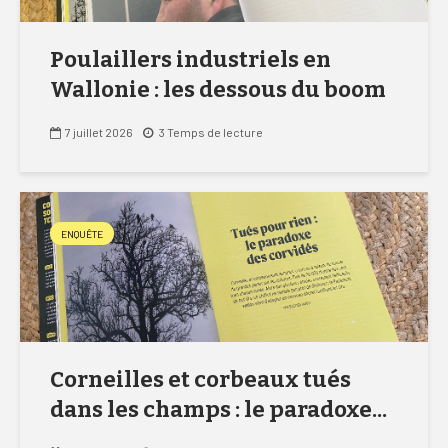
Poulaillers industriels en
Wallonie : les dessous du boom
7 juillet 2026
3 Temps de lecture
ENQUÊTE
Corneilles et corbeaux tués
dans les champs : le paradoxe...