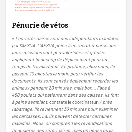
Pénurie de vétos
«
Les vétérinaires sont des indépendants mandatés
par l’AFSCA. L’AFSCA peine à en recruter parce que
leurs missions sont peu valorisées et qu’elles
impliquent beaucoup de déplacement pour un
temps de travail réduit. En pratique, chez nous, ils
passent 10 minutes le matin pour vérifier les
documents. Ils sont censés également regarder les
animaux pendant 20 minutes, mais bon… Face à
450 poulets qui patientent dans des caisses, ils font
à peine semblant
, constate le coordinateur
. Après
l’abattage, ils reviennent 30 minutes pour examiner
les carcasses. Là, ils peuvent détecter certaines
maladies. Nous, on comprend les revendications
financières des vétérinaires, mais on pense qu’ils