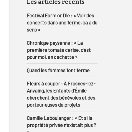
Les articles récents
Festival Farm or Die : « Voir des
concerts dans une ferme, ça a du
sens »
Chronique paysanne : « La
première tomate cerise, c’est
pour moi, en cachette »
Quand les femmes font ferme
Fleurs à couper : À Frasnes-lez-
Anvaing, les Enfants d’Émile
cherchent des bénévoles et des
porteur·euses de projets
Camille Leboulanger : « Et si la
propriété privée n’existait plus ?