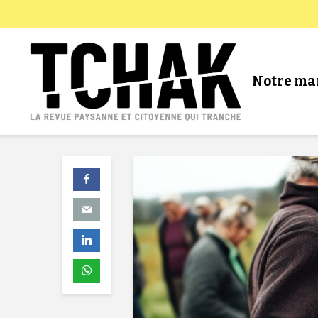
Notre ma