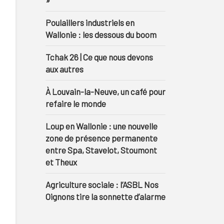
»
Poulaillers industriels en
Wallonie : les dessous du boom
Tchak 26 | Ce que nous devons
aux autres
À Louvain-la-Neuve, un café pour
refaire le monde
Loup en Wallonie : une nouvelle
zone de présence permanente
entre Spa, Stavelot, Stoumont
et Theux
Agriculture sociale : l’ASBL Nos
Oignons tire la sonnette d’alarme