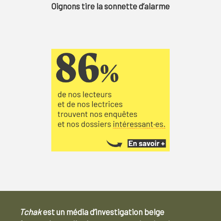
Oignons tire la sonnette d’alarme
Tchak
est un média d’investigation belge