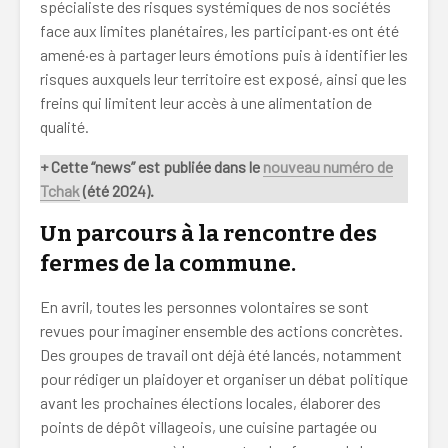
spécialiste des risques systémiques de nos sociétés
face aux limites planétaires, les participant·es ont été
amené·es à partager leurs émotions puis à identifier les
risques auxquels leur territoire est exposé, ainsi que les
freins qui limitent leur accès à une alimentation de
qualité.
+ Cette “news” est publiée dans le
nouveau numéro de
Tchak
(été 2024).
Un parcours à la rencontre des
fermes de la commune.
En avril, toutes les personnes volontaires se sont
revues pour imaginer ensemble des actions concrètes.
Des groupes de travail ont déjà été lancés, notamment
pour rédiger un plaidoyer et organiser un débat politique
avant les prochaines élections locales, élaborer des
points de dépôt villageois, une cuisine partagée ou