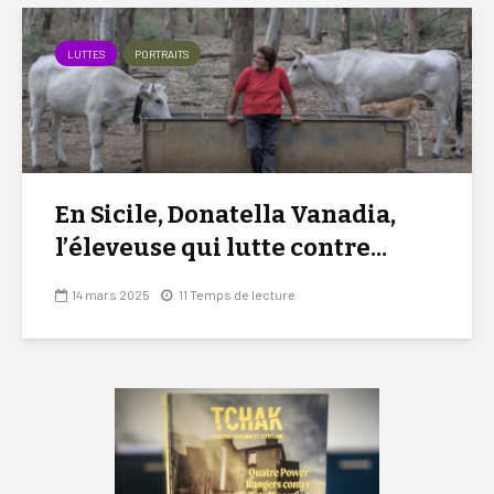
LUTTES
PORTRAITS
En Sicile, Donatella Vanadia,
l’éleveuse qui lutte contre...
14 mars 2025
11 Temps de lecture