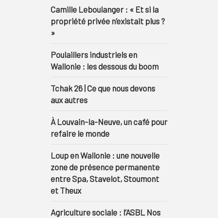
Camille Leboulanger : « Et si la
propriété privée n’existait plus ?
»
Poulaillers industriels en
Wallonie : les dessous du boom
Tchak 26 | Ce que nous devons
aux autres
À Louvain-la-Neuve, un café pour
refaire le monde
Loup en Wallonie : une nouvelle
zone de présence permanente
entre Spa, Stavelot, Stoumont
et Theux
Agriculture sociale : l’ASBL Nos