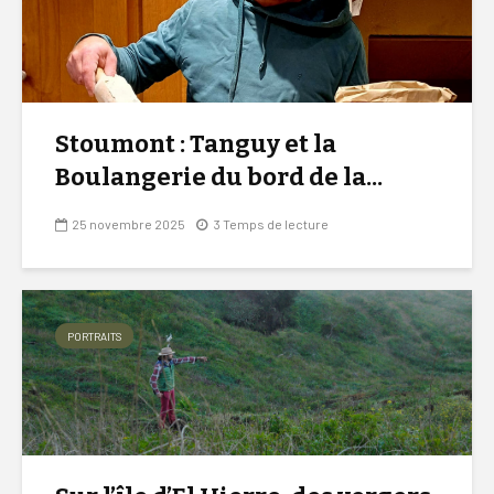
Stoumont : Tanguy et la
Boulangerie du bord de la...
25 novembre 2025
3 Temps de lecture
PORTRAITS