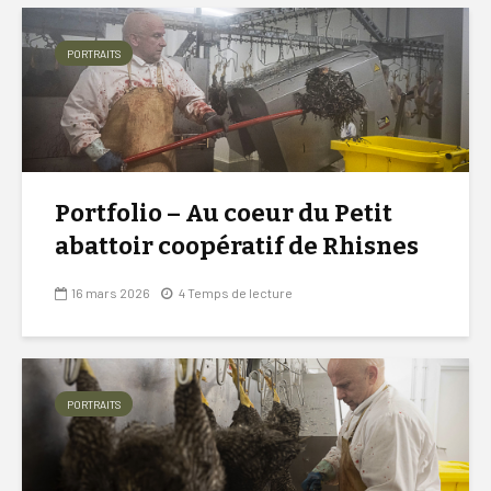
PORTRAITS
Portfolio – Au coeur du Petit
abattoir coopératif de Rhisnes
16 mars 2026
4 Temps de lecture
PORTRAITS