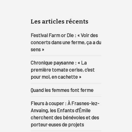
Les articles récents
Festival Farm or Die : « Voir des
concerts dans une ferme, ça a du
sens »
Chronique paysanne : « La
première tomate cerise, c’est
pour moi, en cachette »
Quand les femmes font ferme
Fleurs à couper : À Frasnes-lez-
Anvaing, les Enfants d’Émile
cherchent des bénévoles et des
porteur·euses de projets