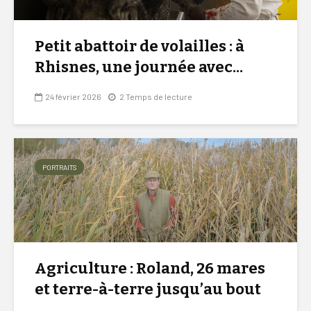
Petit abattoir de volailles : à
Rhisnes, une journée avec...
24 février 2026
2 Temps de lecture
PORTRAITS
Agriculture : Roland, 26 mares
et terre-à-terre jusqu’au bout