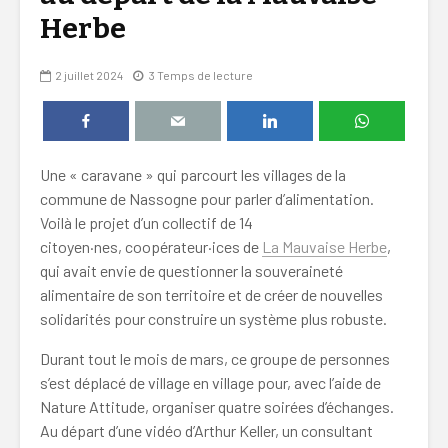
Herbe
2 juillet 2024
3 Temps de lecture
Une « caravane » qui parcourt les villages de la
commune de Nassogne pour parler d’alimentation.
Voilà le projet d’un collectif de 14
citoyen·nes, coopérateur·ices de
La Mauvaise Herbe
,
qui avait envie de questionner la souveraineté
alimentaire de son territoire et de créer de nouvelles
solidarités pour construire un système plus robuste.
Durant tout le mois de mars, ce groupe de personnes
s’est déplacé de village en village pour, avec l’aide de
Nature Attitude, organiser quatre soirées d’échanges.
Au départ d’une vidéo d’Arthur Keller, un consultant