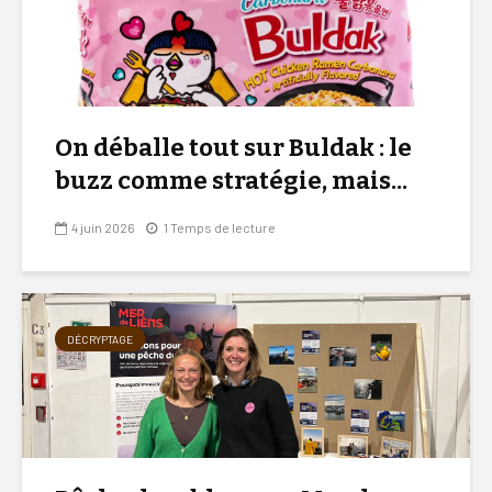
On déballe tout sur Buldak : le
buzz comme stratégie, mais...
4 juin 2026
1 Temps de lecture
DÉCRYPTAGE