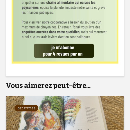
Vous aimerez peut-être...
DÉCRYPTAGE