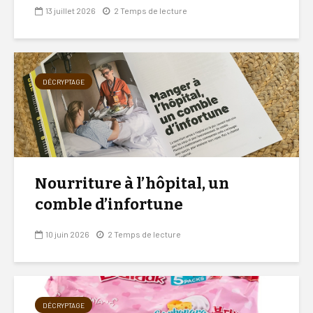
13 juillet 2026
2 Temps de lecture
DÉCRYPTAGE
Nourriture à l’hôpital, un
comble d’infortune
10 juin 2026
2 Temps de lecture
DÉCRYPTAGE