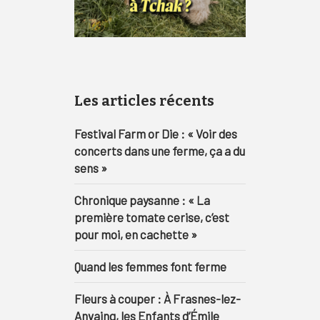
Les articles récents
Festival Farm or Die : « Voir des
concerts dans une ferme, ça a du
sens »
Chronique paysanne : « La
première tomate cerise, c’est
pour moi, en cachette »
Quand les femmes font ferme
Fleurs à couper : À Frasnes-lez-
Anvaing, les Enfants d’Émile