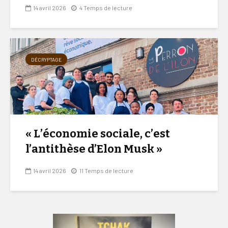
14 avril 2026
4 Temps de lecture
DÉCRYPTAGE
« L’économie sociale, c’est
l’antithèse d’Elon Musk »
14 avril 2026
11 Temps de lecture