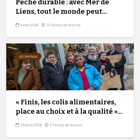
Pêche durable : avec Mer de
Liens, tout le monde peut...
4 mai 2026
12 Temps de lecture
DÉCRYPTAGE
« Finis, les colis alimentaires,
place au choix et à la qualité »...
29 avril 2026
3 Temps de lecture