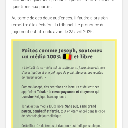
questions aux partis.
Au terme de ces deux audiences, il faudra alors s’en
remettre à la décision du tribunal. Le prononcé du
jugement est attendu avant le 23 avril 2026.