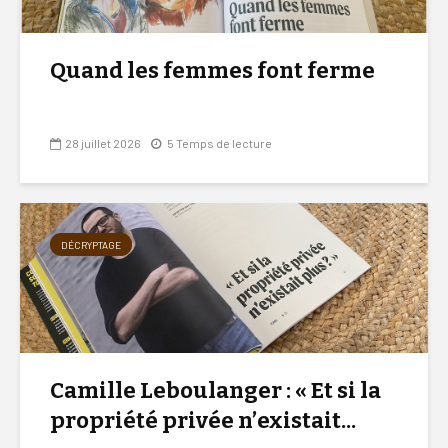
Quand les femmes font ferme
28 juillet 2026
5 Temps de lecture
DÉCRYPTAGE
Camille Leboulanger : « Et si la
propriété privée n’existait...