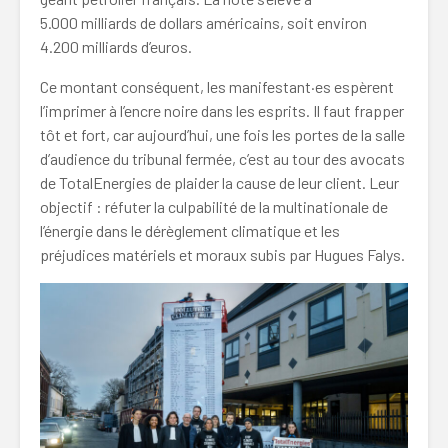
5.000 milliards de dollars américains, soit environ
4.200 milliards d’euros.
Ce montant conséquent, les manifestant·es espèrent
l’imprimer à l’encre noire dans les esprits. Il faut frapper
tôt et fort, car aujourd’hui, une fois les portes de la salle
d’audience du tribunal fermée, c’est au tour des avocats
de TotalEnergies de plaider la cause de leur client. Leur
objectif : réfuter la culpabilité de la multinationale de
l’énergie dans le dérèglement climatique et les
préjudices matériels et moraux subis par Hugues Falys.