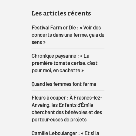
Les articles récents
Festival Farm or Die : « Voir des
concerts dans une ferme, ça a du
sens »
Chronique paysanne : « La
première tomate cerise, c’est
pour moi, en cachette »
Quand les femmes font ferme
Fleurs à couper : À Frasnes-lez-
Anvaing, les Enfants d’Émile
cherchent des bénévoles et des
porteur·euses de projets
Camille Leboulanger : « Et si la