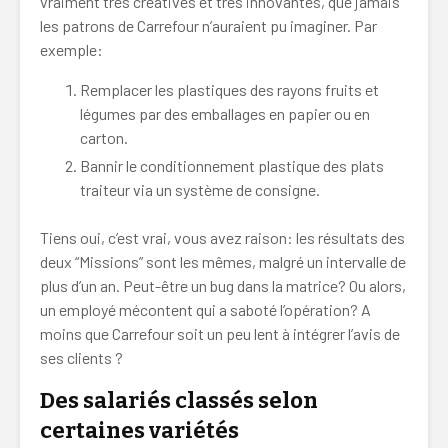
vraiment très créatives et très innovantes, que jamais
les patrons de Carrefour n’auraient pu imaginer. Par
exemple:
Remplacer les plastiques des rayons fruits et
légumes par des emballages en papier ou en
carton.
Bannir le conditionnement plastique des plats
traiteur via un système de consigne.
Tiens oui, c’est vrai, vous avez raison: les résultats des
deux “Missions” sont les mêmes, malgré un intervalle de
plus d’un an. Peut-être un bug dans la matrice? Ou alors,
un employé mécontent qui a saboté l’opération? A
moins que Carrefour soit un peu lent à intégrer l’avis de
ses clients ?
Des salariés classés selon
certaines variétés