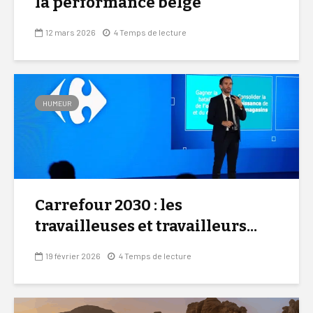
la performance belge
12 mars 2026
4 Temps de lecture
HUMEUR
Carrefour 2030 : les
travailleuses et travailleurs...
19 février 2026
4 Temps de lecture