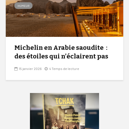
HUMEUR
Michelin en Arabie saoudite :
des étoiles qui n’éclairent pas
15 janvier 2026
4 Temps de lecture