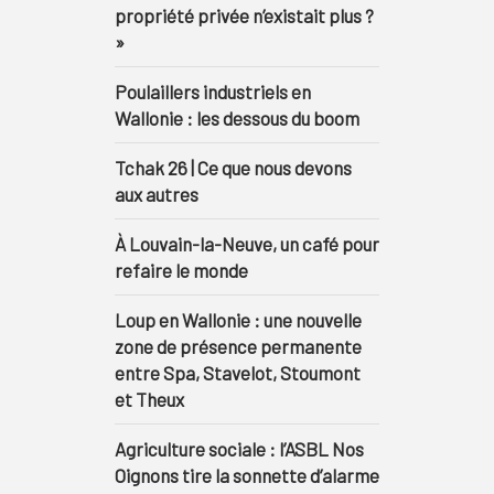
propriété privée n’existait plus ?
»
Poulaillers industriels en
Wallonie : les dessous du boom
Tchak 26 | Ce que nous devons
aux autres
À Louvain-la-Neuve, un café pour
refaire le monde
Loup en Wallonie : une nouvelle
zone de présence permanente
entre Spa, Stavelot, Stoumont
et Theux
Agriculture sociale : l’ASBL Nos
Oignons tire la sonnette d’alarme