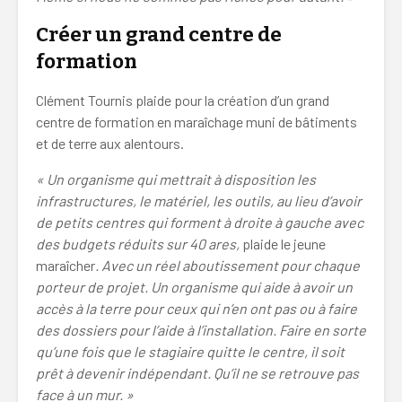
Créer un grand centre de
formation
Clément Tournis plaide pour la création d’un grand
centre de formation en maraîchage muni de bâtiments
et de terre aux alentours.
« Un organisme qui mettrait à disposition les
infrastructures, le matériel, les outils, au lieu d’avoir
de petits centres qui forment à droite à gauche avec
des budgets réduits sur 40 ares,
plaide le jeune
maraîcher
. Avec un réel aboutissement pour chaque
porteur de projet. Un organisme qui aide à avoir un
accès à la terre pour ceux qui n’en ont pas ou à faire
des dossiers pour l’aide à l’installation. Faire en sorte
qu’une fois que le stagiaire quitte le centre, il soit
prêt à devenir indépendant. Qu’il ne se retrouve pas
face à un mur. »