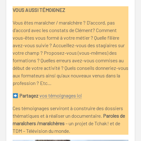
VOUS AUSSI TÉMOIGNEZ
Vous êtes maraîcher / maraîchère ? D’accord, pas
d’accord avec les constats de Clément? Comment
vous-êtes vous formé à votre métier ? Quelle filière
avez-vous suivie ? Accueillez-vous des stagiaires sur
votre champ ? Proposez-vous (vous-mêmes) des
formations ? Quelles erreurs avez-vous commises au
début de votre activité ? Quels conseils donneriez-vous
aux formateurs ainsi qu’aux nouveaux venus dans la
profession ? Etc…
Partagez
vos témoignages ici
Ces témoignages serviront à construire des dossiers
thématiques et à réaliser un documentaire.
Paroles de
maraîchers /maraîchères
– un projet de Tchak! et de
TDM – Télévision du monde.