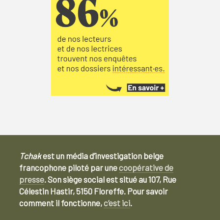
Tchak
est un média d’investigation belge
francophone piloté par une
coopérative de
presse
. Son siège social est situé au 107, Rue
Célestin Hastir, 5150 Floreffe. Pour savoir
comment il fonctionne,
c’est ici
.