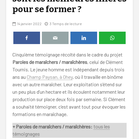
pour se former ?
14 janvier 2022
3 Temps de lecture
Cinquième témoignage récolté dans le cadre du projet
Paroles de maraîchers / maraîchères
, celui de Clément
Tournis. Le jeune homme est indépendant depuis trois
ans au
Champ Paysan, à Ohey
, où il travaille en binôme
avec un autre maraîcher. Leur exploitation s’étend sur
un peu plus d’un hectare et ils écoulent notamment leur
production sur place deux fois par semaine. Si Clément
a souhaité témoigner, c’est avant tout pour évoquer les
formations en maraîchage.
+ Paroles de maraîchers / maraîchères:
tous les
témoignages