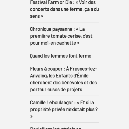
Festival Farm or Die : « Voir des
concerts dans une ferme, ça a du
sens »
Chronique paysanne : « La
première tomate cerise, c’est
pour moi, en cachette »
Quand les femmes font ferme
Fleurs à couper : À Frasnes-lez-
Anvaing, les Enfants d’Émile
cherchent des bénévoles et des
porteur·euses de projets
Camille Leboulanger : « Et si la
propriété privée n’existait plus ?
»