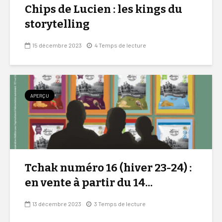
Chips de Lucien : les kings du
storytelling
15 décembre 2023
4 Temps de lecture
APERÇU
Tchak numéro 16 (hiver 23-24) :
en vente à partir du 14...
13 décembre 2023
3 Temps de lecture