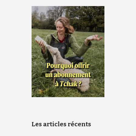
Les articles récents