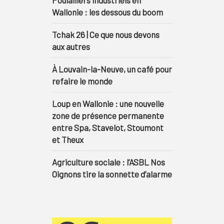
Poulaillers industriels en
Wallonie : les dessous du boom
Tchak 26 | Ce que nous devons
aux autres
À Louvain-la-Neuve, un café pour
refaire le monde
Loup en Wallonie : une nouvelle
zone de présence permanente
entre Spa, Stavelot, Stoumont
et Theux
Agriculture sociale : l’ASBL Nos
Oignons tire la sonnette d’alarme