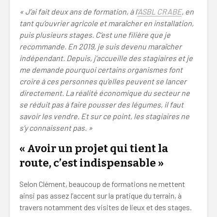
« J’ai fait deux ans de formation, à l
‘ASBL CRABE
, en
tant qu’ouvrier agricole et maraîcher en installation,
puis plusieurs stages. C’est une filière que je
recommande. En 2019, je suis devenu maraîcher
indépendant. Depuis, j’accueille des stagiaires et je
me demande pourquoi certains organismes font
croire à ces personnes qu’elles peuvent se lancer
directement. La réalité économique du secteur ne
se réduit pas à faire pousser des légumes, il faut
savoir les vendre. Et sur ce point, les stagiaires ne
s’y connaissent pas. »
« Avoir un projet qui tient la
route, c’est indispensable »
Selon Clément, beaucoup de formations ne mettent
ainsi pas assez l’accent sur la pratique du terrain, à
travers notamment des visites de lieux et des stages.