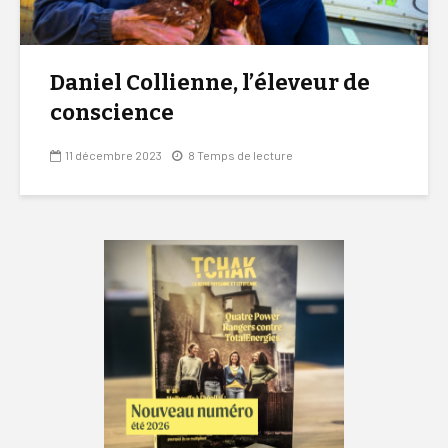
Daniel Collienne, l’éleveur de
conscience
11 décembre 2023
8 Temps de lecture