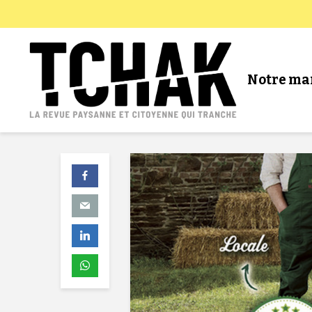
Notre ma