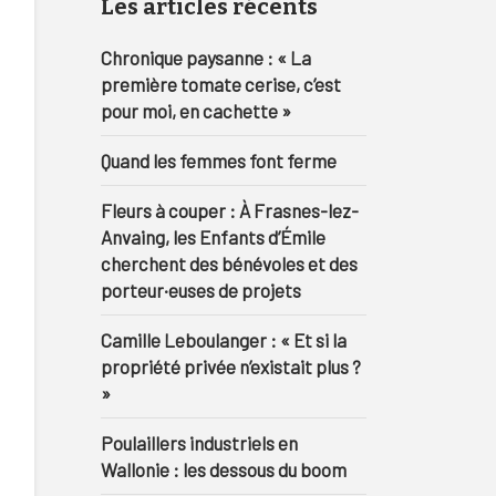
Les articles récents
Chronique paysanne : « La
première tomate cerise, c’est
pour moi, en cachette »
Quand les femmes font ferme
Fleurs à couper : À Frasnes-lez-
Anvaing, les Enfants d’Émile
cherchent des bénévoles et des
porteur·euses de projets
Camille Leboulanger : « Et si la
propriété privée n’existait plus ?
»
Poulaillers industriels en
Wallonie : les dessous du boom