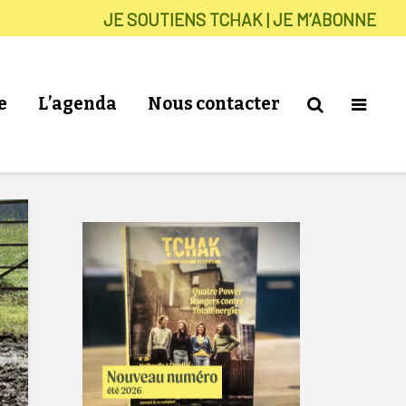
JE SOUTIENS TCHAK | JE M’ABONNE
e
L’agenda
Nous contacter