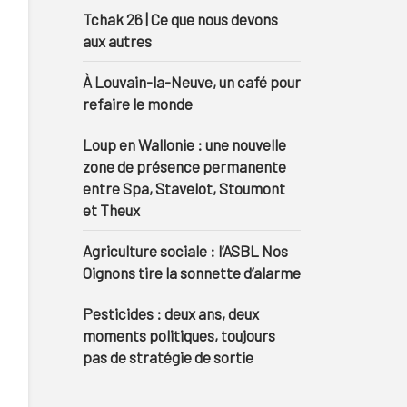
Tchak 26 | Ce que nous devons
aux autres
À Louvain-la-Neuve, un café pour
refaire le monde
Loup en Wallonie : une nouvelle
zone de présence permanente
entre Spa, Stavelot, Stoumont
et Theux
Agriculture sociale : l’ASBL Nos
Oignons tire la sonnette d’alarme
Pesticides : deux ans, deux
moments politiques, toujours
pas de stratégie de sortie