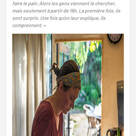
faire le pain. Alors les gens viennent le chercher,
mais seulement à partir de 16h. La première fois, ils
sont surpris. Une fois qu’on leur explique, ils
comprennent.
»