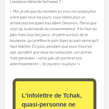
L’essence même de l’artisanat ?
«
Moi, je dis que du moment où vous ne cuisez plus
votre pain tous les jours, vous n’êtes plus un
artisan,
estime quant à lui Albert Denoncin.
Parce que
c’est ça, la demande du consommateur. Il lui faut du
pain frais tous les jours. Je parle surtout de la
jeunesse, qui préfère le pain léger au pain serré qu’il
faut mâcher. En plus, pendant que vous n’ouvrez
pas, pendant que vous ne cuisez pas, vos autres
frais généraux – votre pas-de-porte et vos
amortissements -, ils courent toujours !
»
L’infolettre de Tchak,
quasi-personne ne