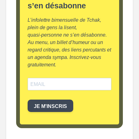
s’en désabonne
L’infolettre bimensuelle de Tchak,
plein de gens la lisent,
quasi-personne ne s’en désabonne.
Au menu, un billet d’humeur ou un
regard critique, des liens percutants et
un agenda sympa. Inscrivez-vous
gratuitement.
JE M'INSCRIS