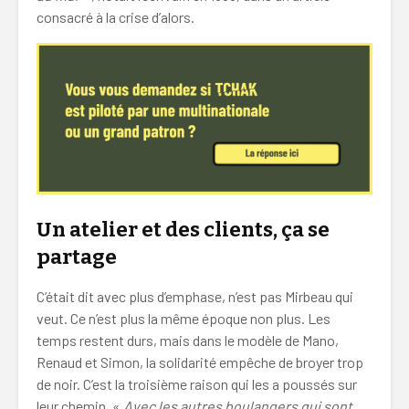
consacré à la crise d’alors.
Un a
telier et des clients, ça se
partage
C’était dit avec plus d’emphase, n’est pas Mirbeau qui
veut. Ce n’est plus la même époque non plus. Les
temps restent durs, mais dans le modèle de Mano,
Renaud et Simon, la solidarité empêche de broyer trop
de noir. C’est la troisième raison qui les a poussés sur
leur chemin. «
Avec les autres boulangers qui sont