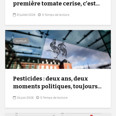
première tomate cerise, c’est...
31 juillet 2026
5 Temps de lecture
HUMEUR
Pesticides : deux ans, deux
moments politiques, toujours...
24 juin 2026
5 Temps de lecture