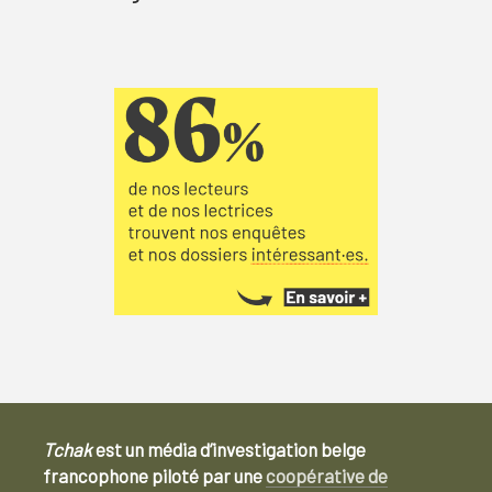
Tchak
est un média d’investigation belge
francophone piloté par une
coopérative de