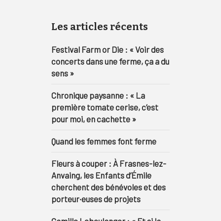
Les articles récents
Festival Farm or Die : « Voir des
concerts dans une ferme, ça a du
sens »
Chronique paysanne : « La
première tomate cerise, c’est
pour moi, en cachette »
Quand les femmes font ferme
Fleurs à couper : À Frasnes-lez-
Anvaing, les Enfants d’Émile
cherchent des bénévoles et des
porteur·euses de projets