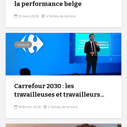
la performance belge
12 mars 2026
4 Temps de lecture
HUMEUR
Carrefour 2030 : les
travailleuses et travailleurs...
19 février 2026
4 Temps de lecture