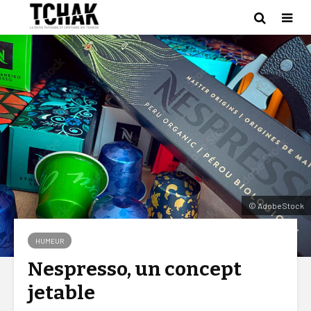
© AdobeStock
HUMEUR
Nespresso, un concept
jetable