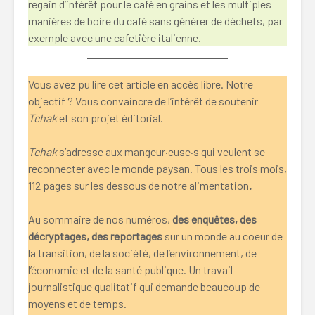
regain d’intérêt pour le café en grains et les multiples
manières de boire du café sans générer de déchets, par
exemple avec une cafetière italienne.
Vous avez pu lire cet article en accès libre. Notre
objectif ? Vous convaincre de l’intérêt de soutenir
Tchak
et son projet éditorial.
Tchak
s’adresse aux mangeur·euse·s qui veulent se
reconnecter avec le monde paysan. Tous les trois mois,
112 pages sur les dessous de notre alimentation
.
Au sommaire de nos numéros,
des enquêtes, des
décryptages, des reportages
sur un monde au coeur de
la transition, de la société, de l’environnement, de
l’économie et de la santé publique. Un travail
journalistique qualitatif qui demande beaucoup de
moyens et de temps.