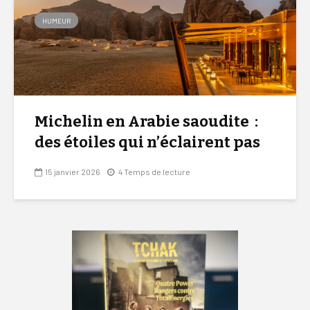
HUMEUR
Michelin en Arabie saoudite :
des étoiles qui n’éclairent pas
15 janvier 2026
4 Temps de lecture