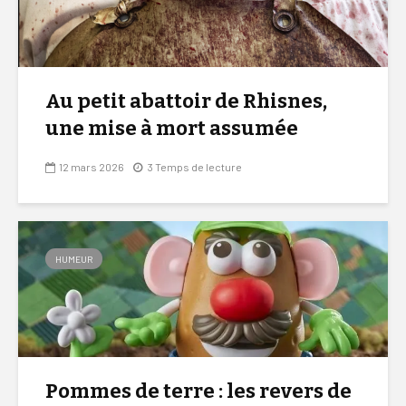
Au petit abattoir de Rhisnes,
une mise à mort assumée
12 mars 2026
3 Temps de lecture
HUMEUR
Pommes de terre : les revers de