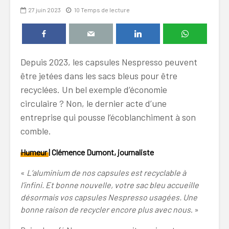
27 juin 2023
10 Temps de lecture
Depuis 2023, les capsules Nespresso peuvent
être jetées dans les sacs bleus pour être
recyclées. Un bel exemple d’économie
circulaire ? Non, le dernier acte d’une
entreprise qui pousse l’écoblanchiment à son
comble.
Humeur
| Clémence Dumont, journaliste
«
L’aluminium de nos capsules est recyclable à
l’infini. Et bonne nouvelle, votre sac bleu accueille
désormais vos capsules Nespresso usagées. Une
bonne raison de recycler encore plus avec nous
. »