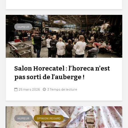
HUMEUR
Salon Horecatel : l’horeca n’est
pas sorti de l’auberge !
25 mars 2026
3 Temps de lecture
HUMEUR
OPINION | REGARD