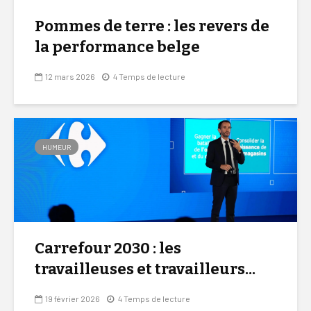
Pommes de terre : les revers de
la performance belge
12 mars 2026
4 Temps de lecture
HUMEUR
Carrefour 2030 : les
travailleuses et travailleurs...
19 février 2026
4 Temps de lecture