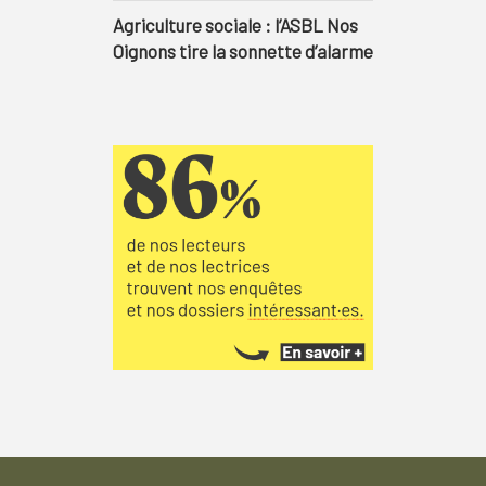
Agriculture sociale : l’ASBL Nos
Oignons tire la sonnette d’alarme