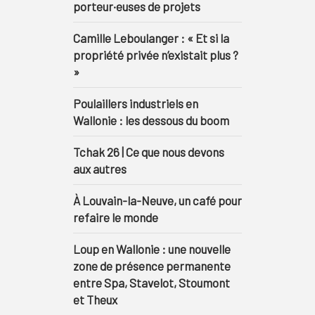
porteur·euses de projets
Camille Leboulanger : « Et si la
propriété privée n’existait plus ?
»
Poulaillers industriels en
Wallonie : les dessous du boom
Tchak 26 | Ce que nous devons
aux autres
À Louvain-la-Neuve, un café pour
refaire le monde
Loup en Wallonie : une nouvelle
zone de présence permanente
entre Spa, Stavelot, Stoumont
et Theux