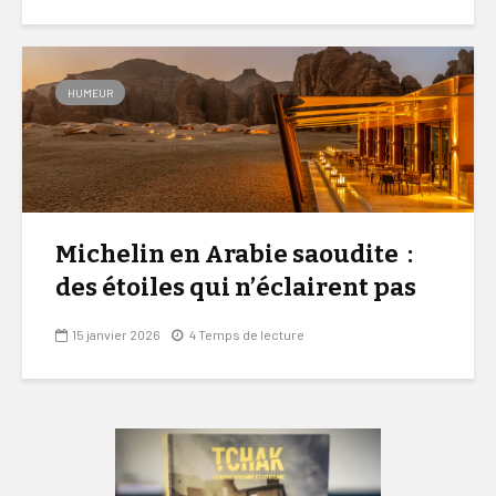
HUMEUR
Michelin en Arabie saoudite :
des étoiles qui n’éclairent pas
15 janvier 2026
4 Temps de lecture