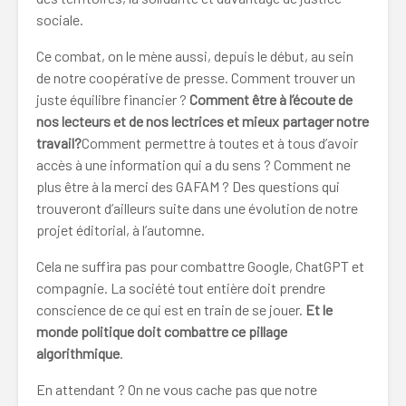
sociale.
Ce combat, on le mène aussi, depuis le début, au sein
de notre coopérative de presse. Comment trouver un
juste équilibre financier ?
Comment être à l’écoute de
nos lecteurs et de nos lectrices et mieux partager notre
travail?
Comment permettre à toutes et à tous d’avoir
accès à une information qui a du sens ? Comment ne
plus être à la merci des GAFAM ? Des questions qui
trouveront d’ailleurs suite dans une évolution de notre
projet éditorial, à l’automne.
Cela ne suffira pas pour combattre Google, ChatGPT et
compagnie. La société tout entière doit prendre
conscience de ce qui est en train de se jouer.
Et le
monde politique doit combattre ce pillage
algorithmique
.
En attendant ? On ne vous cache pas que notre