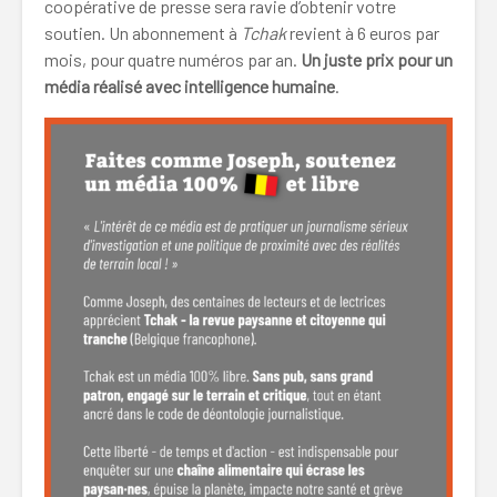
coopérative de presse sera ravie d’obtenir votre
soutien. Un abonnement à
Tchak
revient à 6 euros par
mois, pour quatre numéros par an.
Un juste prix pour un
média réalisé avec intelligence humaine
.