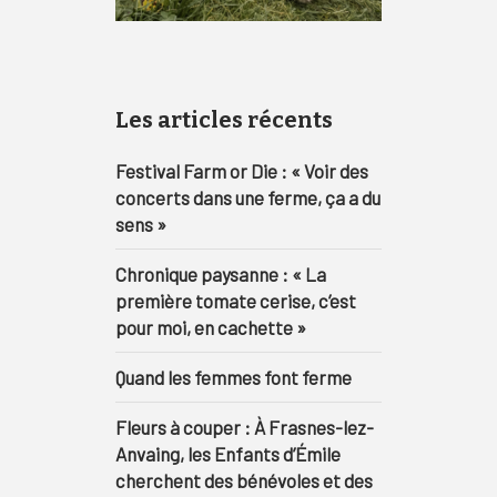
Les articles récents
Festival Farm or Die : « Voir des
concerts dans une ferme, ça a du
sens »
Chronique paysanne : « La
première tomate cerise, c’est
pour moi, en cachette »
Quand les femmes font ferme
Fleurs à couper : À Frasnes-lez-
Anvaing, les Enfants d’Émile
cherchent des bénévoles et des