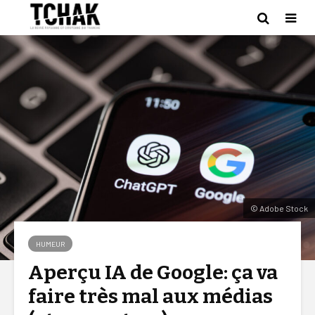
© Adobe Stock
HUMEUR
Aperçu IA de Google: ça va
faire très mal aux médias