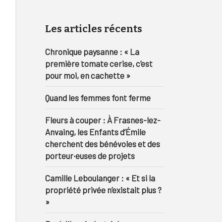
Les articles récents
Chronique paysanne : « La
première tomate cerise, c’est
pour moi, en cachette »
Quand les femmes font ferme
Fleurs à couper : À Frasnes-lez-
Anvaing, les Enfants d’Émile
cherchent des bénévoles et des
porteur·euses de projets
Camille Leboulanger : « Et si la
propriété privée n’existait plus ?
»