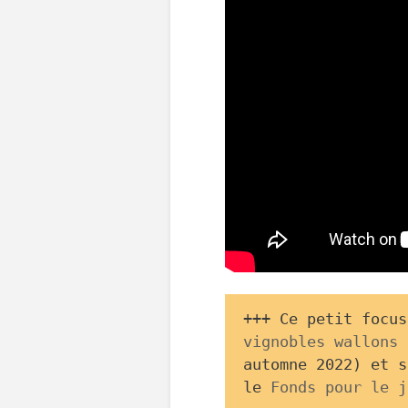
+++ Ce petit focus
vignobles wallons 
automne 2022) et s
le 
Fonds pour le j