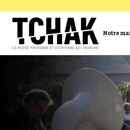
Notre ma