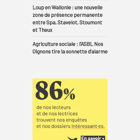
Loup en Wallonie : une nouvelle
zone de présence permanente
entre Spa, Stavelot, Stoumont
et Theux
Agriculture sociale : l’ASBL Nos
Oignons tire la sonnette d’alarme