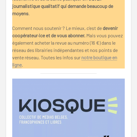
journalistique qualitatif qui demande beaucoup de
moyens
.
Comment nous soutenir ? Le mieux, c’est de
devenir
coopérateur·ice et de vous abonner.
Mais vous pouvez
également acheter la revue au numéro (16 €) dans le
réseau des librairies indépendantes et nos points de
vente réseau. Toutes les infos sur
notre boutique en
ligne
.