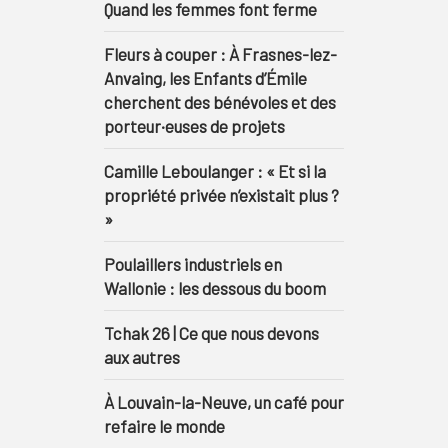
Quand les femmes font ferme
Fleurs à couper : À Frasnes-lez-
Anvaing, les Enfants d’Émile
cherchent des bénévoles et des
porteur·euses de projets
Camille Leboulanger : « Et si la
propriété privée n’existait plus ?
»
Poulaillers industriels en
Wallonie : les dessous du boom
Tchak 26 | Ce que nous devons
aux autres
À Louvain-la-Neuve, un café pour
refaire le monde