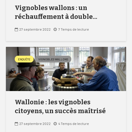
Vignobles wallons : un
réchauffement à double...
27 septembre 2022
7 Temps de lecture
ENQUÊTE
VIGNOBLES WALLONS
Wallonie : les vignobles
citoyens, un succès maîtrisé
27 septembre 2022
4 Temps de lecture