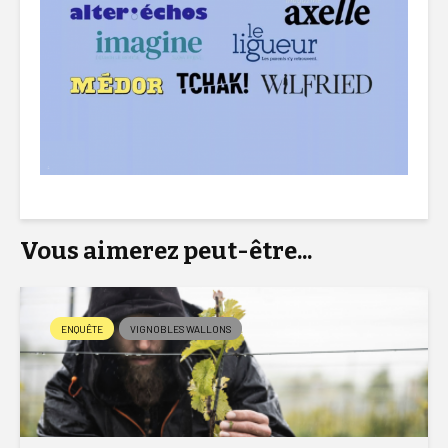
Vous aimerez peut-être...
ENQUÊTE
VIGNOBLES WALLONS