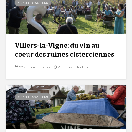
VIGNOBLES WALLONS
Villers-la-Vigne: du vin au
coeur des ruines cisterciennes
27 septembre 2022
3 Temps de lecture
VIGNOBLES WALLONS