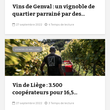
Vins de Genval : un vignoble de
quartier parrainé par des...
27 septembre 2022
4 Temps de lecture
VIGNOBLES WALLONS
Vin de Liège : 3.500
coopérateurs pour 16,5...
27 septembre 2022
3 Temps de lecture