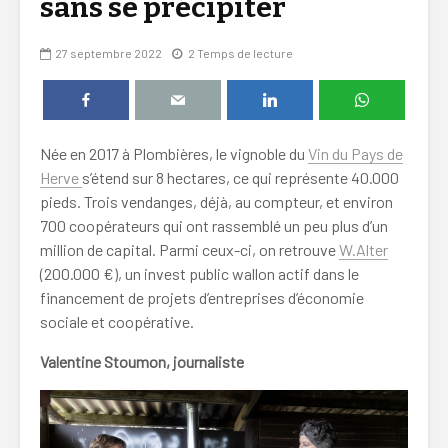
sans se précipiter
27 septembre 2022
2 Temps de lecture
Née en 2017 à Plombières, le vignoble du
Vin du Pays de
Herve
s’étend sur 8 hectares, ce qui représente 40.000
pieds. Trois vendanges, déjà, au compteur, et environ
700 coopérateurs qui ont rassemblé un peu plus d’un
million de capital. Parmi ceux-ci, on retrouve
W.Alter
(200.000 €), un invest public wallon actif dans le
financement de projets d’entreprises d’économie
sociale et coopérative.
Valentine Stoumon, journaliste