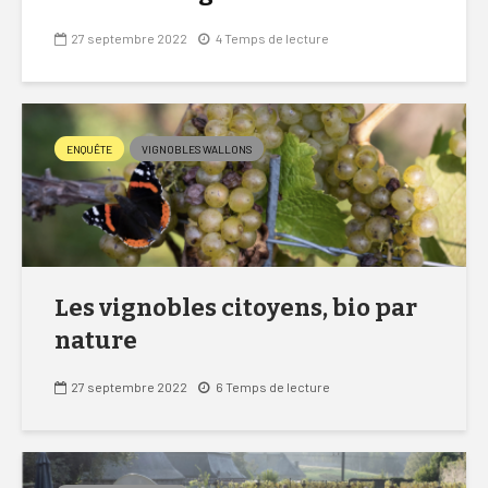
27 septembre 2022
4 Temps de lecture
ENQUÊTE
VIGNOBLES WALLONS
Les vignobles citoyens, bio par
nature
27 septembre 2022
6 Temps de lecture