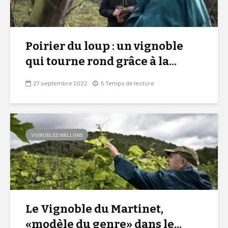
Poirier du loup : un vignoble
qui tourne rond grâce à la...
27 septembre 2022
5 Temps de lecture
VIGNOBLES WALLONS
Le Vignoble du Martinet,
«modèle du genre» dans le...