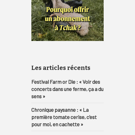
Les articles récents
Festival Farm or Die : « Voir des
concerts dans une ferme, ça a du
sens »
Chronique paysanne : « La
première tomate cerise, c’est
pour moi, en cachette »