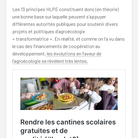
Les 13 principes HLPE constituent donc (en théorie)
une bonne base sur laquelle peuvent s’appuyer
différentes autorités publiques pour soutenir divers
projets et politiques d’agroécologie
« transformatrice ». En réalité, et comme on l’a vu dans
le cas des financements de coopération au
développement,
les évolutions en faveur de
l’agroécologie se révèlent très lentes.