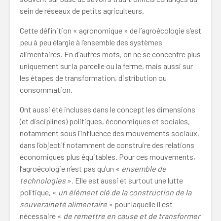
sein de réseaux de petits agriculteurs.
Cette définition « agronomique » de l’agroécologie s’est
peu à peu élargie à l’ensemble des systèmes
alimentaires. En d’autres mots, on ne se concentre plus
uniquement sur la parcelle ou la ferme, mais aussi sur
les étapes de transformation, distribution ou
consommation.
Ont aussi été incluses dans le concept les dimensions
(et disciplines) politiques, économiques et sociales,
notamment sous l’influence des mouvements sociaux,
dans l’objectif notamment de construire des relations
économiques plus équitables. Pour ces mouvements,
l’agroécologie n’est pas qu’un «
ensemble de
technologies
»
.
Elle est aussi et surtout une lutte
politique, «
un élément clé de la construction de la
souveraineté alimentaire
»
pour laquelle il est
nécessaire «
de remettre en cause et de transformer