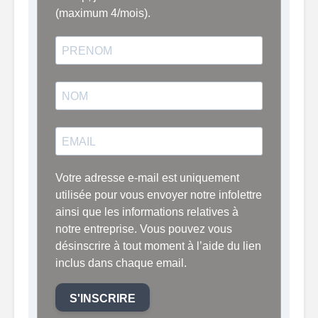
(maximum 4/mois).
Votre adresse e-mail est uniquement
utilisée pour vous envoyer notre infolettre
ainsi que les informations relatives à
notre entreprise. Vous pouvez vous
désinscrire à tout moment à l’aide du lien
inclus dans chaque email.
S'INSCRIRE