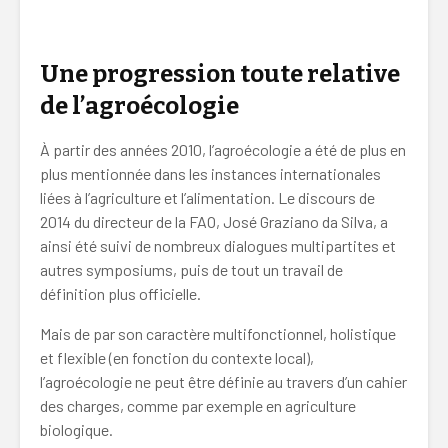
coopération agriculture conventionnelle
Une progression toute relative
de l’agroécologie
À partir des années 2010, l’agroécologie a été de plus en
plus mentionnée dans les instances internationales
liées à l’agriculture et l’alimentation. Le discours de
2014 du directeur de la FAO, José Graziano da Silva, a
ainsi été suivi de nombreux dialogues multipartites et
autres symposiums, puis de tout un travail de
définition plus officielle.
Mais de par son caractère multifonctionnel, holistique
et flexible (en fonction du contexte local),
l’agroécologie ne peut être définie au travers d’un cahier
des charges, comme par exemple en agriculture
biologique.