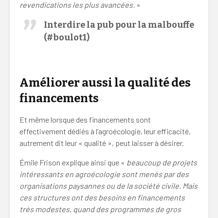
revendications les plus avancées.
»
Interdire la pub pour la malbouffe
(#boulot1)
coopération agriculture conventionnelle
Améliorer aussi la qualité des
financements
Et même lorsque des financements sont
effectivement dédiés à l’agroécologie, leur efficacité,
autrement dit leur « qualité », peut laisser à désirer.
Émile Frison explique ainsi que «
beaucoup de projets
intéressants en agroécologie sont menés par des
organisations paysannes ou de la société civile. Mais
ces structures ont des besoins en financements
très modestes, quand des programmes de gros