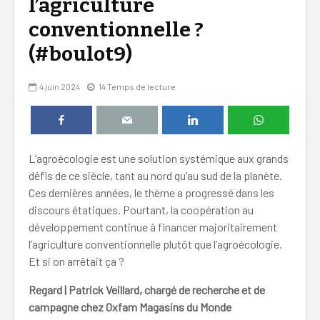
l’agriculture
conventionnelle ?
(#boulot9)
4 juin 2024
14 Temps de lecture
L’agroécologie est une solution systémique aux grands
défis de ce siècle, tant au nord qu’au sud de la planète.
Ces dernières années, le thème a progressé dans les
discours étatiques. Pourtant, la coopération au
développement continue à financer majoritairement
l’agriculture conventionnelle plutôt que l’agroécologie.
Et si on arrêtait ça ?
Regard | Patrick Veillard, chargé de recherche et de
campagne chez Oxfam Magasins du Monde