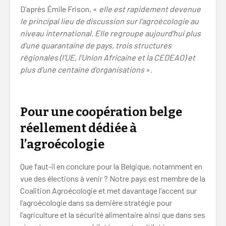
D’après Émile Frison, «
elle est rapidement devenue
le principal lieu de discussion sur l’agroécologie au
niveau international. Elle regroupe aujourd’hui plus
d’une quarantaine de pays, trois structures
régionales (l’UE, l’Union Africaine et la CEDEAO) et
plus d’une centaine d’organisations
»
.
coopération agriculture conventionnelle
Pour une coopération belge
réellement dédiée à
l’agroécologie
Que faut-il en conclure pour la Belgique, notamment en
vue des élections à venir ? Notre pays est membre de la
Coalition Agroécologie et met davantage l’accent sur
l’agroécologie dans sa dernière stratégie pour
l’agriculture et la sécurité alimentaire ainsi que dans ses