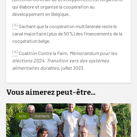
qui élabore et organise la coopération au
développement en Belgique.
[15]
Sachant que la coopération multilatérale reste le
canal majoritaire (plus de 50%) des financements de la
coopération belge.
[16]
Coalition Contre la Faim,
Mémorandum pour les
élections 2024. Transition vers des systèmes
alimentaires durables
, juillet 2023.
Vous aimerez peut-être...
ACTU
PORTRAITS